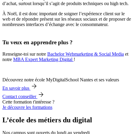
d’achat, surtout lorsqu’il s’agit de produits techniques ou high tech.
À Noël, il est donc important de soigner l’expérience client sur le
web et de répondre présent sur les réseaux sociaux et de proposer de
nombreuses interfaces d’échange avec le consommateur.
Tu veux en apprendre plus ?
Renseigne-toi sur notre
Bachelor Webmarketing & Social Media
et
notre
MBA Expert Marketing Digital
!
Découvrez notre école MyDigitalSchool Nantes et ses valeurs
En savoir plus
Contact conseiller
Cette formation t'intéresse ?
Je découvre les formations
L’école des métiers du digital
Nos campus sont ouverts du lundi au vendredi