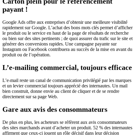
Carton plein pour le référencement
payant !
Google Ads offre aux entreprises d’obtenir une meilleure visibilité
rapidement sur Google. L’achat des bons mots clés permet d’afficher
le produit ou le service en haut de la page de résultats de recherche
ou bien sur des sites pertinents ; de quoi assurer du trafic sur le site et
générer des conversions rapides. Une campagne payante sur
Instagram ou Facebook contribuera au succès de la mise en avant du
produit ou de l’opération.
L’e-mailing commercial, toujours efficace
L’e-mail reste un canal de communication privilégié par les marques
et un levier commercial toujours apprécié des internautes. Un mail
bien construit, donne envie au client de cliquer et de se rendre
directement sur sa page Web.
Gare aux avis des consommateurs
De plus en plus, les acheteurs se réfèrent aux avis consommateurs
des sites marchands avant d’acheter un produit. 52 % des internautes
affirment que ceux-ci jouent un rôle décisif dans leur décision