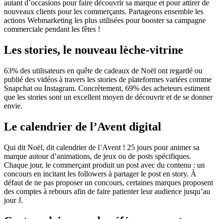
autant d’occasions pour faire découvrir sa marque et pour attirer de
nouveaux clients pour les commerçants. Partageons ensemble les
actions Webmarketing les plus utilisées pour booster sa campagne
commerciale pendant les fêtes !
Les stories, le nouveau lèche-vitrine
63% des utilisateurs en quête de cadeaux de Noël ont regardé ou
publié des vidéos à travers les stories de plateformes variées comme
Snapchat ou Instagram. Concrètement, 69% des acheteurs estiment
que les stories sont un excellent moyen de découvrir et de se donner
envie.
Le calendrier de l’Avent digital
Qui dit Noël, dit calendrier de l’Avent ! 25 jours pour animer sa
marque autour d’animations, de jeux ou de posts spécifiques.
Chaque jour, le commerçant produit un post avec du contenu : un
concours en incitant les followers à partager le post en story. À
défaut de ne pas proposer un concours, certaines marques proposent
des comptes à rebours afin de faire patienter leur audience jusqu’au
jour J.