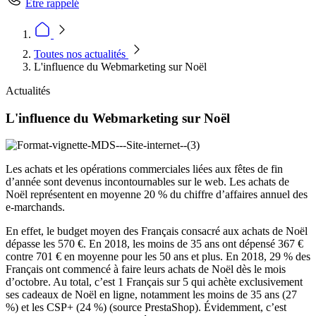
Être rappelé
Toutes nos actualités
L'influence du Webmarketing sur Noël
Actualités
L'influence du Webmarketing sur Noël
Les achats et les opérations commerciales liées aux fêtes de fin
d’année sont devenus incontournables sur le web. Les achats de
Noël représentent en moyenne 20 % du chiffre d’affaires annuel des
e-marchands.
En effet, le budget moyen des Français consacré aux achats de Noël
dépasse les 570 €. En 2018, les moins de 35 ans ont dépensé 367 €
contre 701 € en moyenne pour les 50 ans et plus. En 2018, 29 % des
Français ont commencé à faire leurs achats de Noël dès le mois
d’octobre. Au total, c’est 1 Français sur 5 qui achète exclusivement
ses cadeaux de Noël en ligne, notamment les moins de 35 ans (27
%) et les CSP+ (24 %) (source PrestaShop). Évidemment, c’est