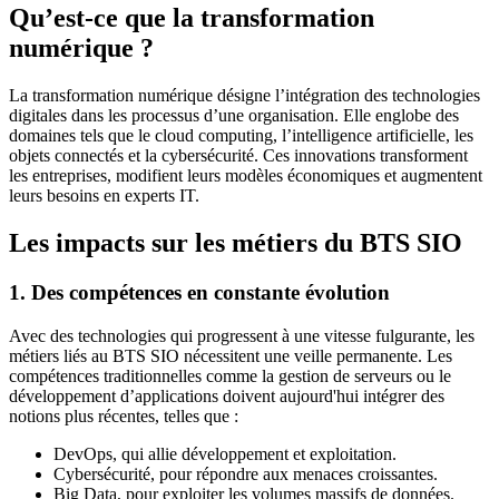
Qu’est-ce que la transformation
numérique ?
La transformation numérique désigne l’intégration des technologies
digitales dans les processus d’une organisation. Elle englobe des
domaines tels que le cloud computing, l’intelligence artificielle, les
objets connectés et la cybersécurité. Ces innovations transforment
les entreprises, modifient leurs modèles économiques et augmentent
leurs besoins en experts IT.
Les impacts sur les métiers du BTS SIO
1. Des compétences en constante évolution
Avec des technologies qui progressent à une vitesse fulgurante, les
métiers liés au BTS SIO nécessitent une veille permanente. Les
compétences traditionnelles comme la gestion de serveurs ou le
développement d’applications doivent aujourd'hui intégrer des
notions plus récentes, telles que :
DevOps, qui allie développement et exploitation.
Cybersécurité, pour répondre aux menaces croissantes.
Big Data, pour exploiter les volumes massifs de données.