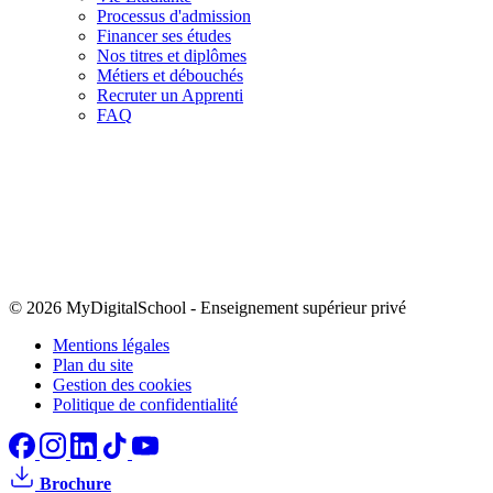
Processus d'admission
Financer ses études
Nos titres et diplômes
Métiers et débouchés
Recruter un Apprenti
FAQ
© 2026 MyDigitalSchool
-
Enseignement supérieur privé
Mentions légales
Plan du site
Gestion des cookies
Politique de confidentialité
Brochure