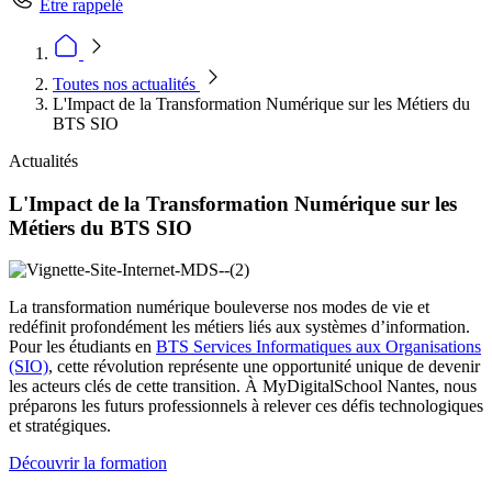
Être rappelé
Toutes nos actualités
L'Impact de la Transformation Numérique sur les Métiers du
BTS SIO
Actualités
L'Impact de la Transformation Numérique sur les
Métiers du BTS SIO
La transformation numérique bouleverse nos modes de vie et
redéfinit profondément les métiers liés aux systèmes d’information.
Pour les étudiants en
BTS Services Informatiques aux Organisations
(SIO)
, cette révolution représente une opportunité unique de devenir
les acteurs clés de cette transition. À MyDigitalSchool Nantes, nous
préparons les futurs professionnels à relever ces défis technologiques
et stratégiques.
Découvrir la formation