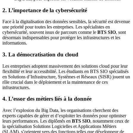
2. L’importance de la cybersécurité
Face à la digitalisation des données sensibles, la sécurité est devenue
une priorité pour toutes les entreprises. Les spécialistes en
cybersécurité, souvent issus de parcours comme le
BTS SIO
, sont
désormais indispensables pour protéger les infrastructures et les
informations.
3. La démocratisation du cloud
Les entreprises adoptent massivement des solutions cloud pour leur
flexibilité et leur accessibilité. Les étudiants en BTS SIO spécialisés
en Solutions d’Infrastructure, Systèmes et Réseaux (SISR) jouent un
rôle crucial dans le déploiement et la maintenance de ces
infrastructures.
4. L’essor des métiers liés à la donnée
Avec l’explosion du Big Data, les organisations cherchent des
experts capables de gérer et d’exploiter les données pour optimiser
leurs performances. Les diplômés en
BTS SIO
, notamment ceux de
la spécialisation Solutions Logicielles et Applications Métiers
(SLAM), s’orientent vers des fonctions telles que développeur de