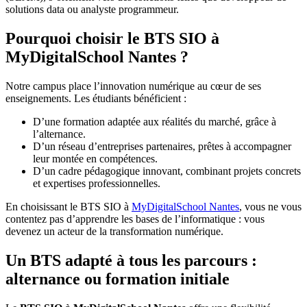
solutions data ou analyste programmeur.
Pourquoi choisir le BTS SIO à
MyDigitalSchool Nantes ?
Notre campus place l’innovation numérique au cœur de ses
enseignements. Les étudiants bénéficient :
D’une formation adaptée aux réalités du marché, grâce à
l’alternance.
D’un réseau d’entreprises partenaires, prêtes à accompagner
leur montée en compétences.
D’un cadre pédagogique innovant, combinant projets concrets
et expertises professionnelles.
En choisissant le BTS SIO à
MyDigitalSchool Nantes
, vous ne vous
contentez pas d’apprendre les bases de l’informatique : vous
devenez un acteur de la transformation numérique.
Un BTS adapté à tous les parcours :
alternance ou formation initiale