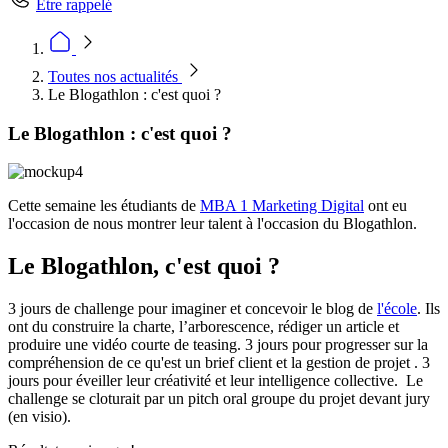
Être rappelé
Toutes nos actualités
Le Blogathlon : c'est quoi ?
Le Blogathlon : c'est quoi ?
Cette semaine les étudiants de
MBA 1 Marketing Digital
ont eu
l'occasion de nous montrer leur talent à l'occasion du Blogathlon.
Le Blogathlon, c'est quoi ?
3 jours de challenge pour imaginer et concevoir le blog de
l'école
. Ils
ont du construire la charte, l’arborescence, rédiger un article et
produire une vidéo courte de teasing. 3 jours pour progresser sur la
compréhension de ce qu'est un brief client et la gestion de projet . 3
jours pour éveiller leur créativité et leur intelligence collective. Le
challenge se cloturait par un pitch oral groupe du projet devant jury
(en visio).