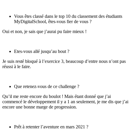
Vous êtes classé dans le top 10 du classement des étudiants
MyDigitalSchool, êtes-vous fier de vous ?
Oui et non, je sais que j’aurai pu faire mieux !
Etes-vous allé jusqu’au bout ?
Je suis resté bloqué à l’exercice 3, beaucoup d’entre nous n’ont pas
réussi à le faire.
Que retenez-vous de ce challenge ?
Qu’il me reste encore du boulot ! Mais étant donné que j’ai
commencé le développement il y a 1 an seulement, je me dis que j’ai
encore une bonne marge de progression.
Prêt à retenter l’aventure en mars 2021 ?