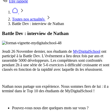
Être rappelé
Toutes nos actualités
Battle Dev : interview de Nathan
Battle Dev : interview de Nathan
Jeudi 26 Novembre dernier, nos étudiants de
MyDigitalSchool
ont
participé à la Battle Dev. L’événement a lieu deux fois par ans et
rassemble 5000 développeurs. Les compétiteurs sont confrontés
pendant 2h à une série de 5-6 exercices à difficulté croissante et sont
classés en fonction de la rapidité avec laquelle ils les réussissent.
Nathan nous partage son expérience. Nous sommes fiers de lui : il a
terminé dans le Top 10 des étudiants de MyDigitalSchool !
Pouvez-vous nous dire quelques mots sur vous ?