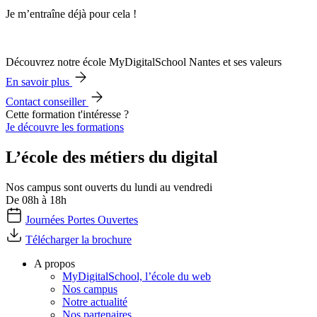
Je m’entraîne déjà pour cela !
Découvrez notre école MyDigitalSchool Nantes et ses valeurs
En savoir plus
Contact conseiller
Cette formation t'intéresse ?
Je découvre les formations
L’école des métiers du digital
Nos campus sont ouverts du lundi au vendredi
De 08h à 18h
Journées Portes Ouvertes
Télécharger la brochure
A propos
MyDigitalSchool, l’école du web
Nos campus
Notre actualité
Nos partenaires