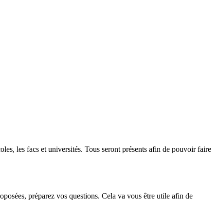
es, les facs et universités. Tous seront présents afin de pouvoir faire
roposées, préparez vos questions. Cela va vous être utile afin de