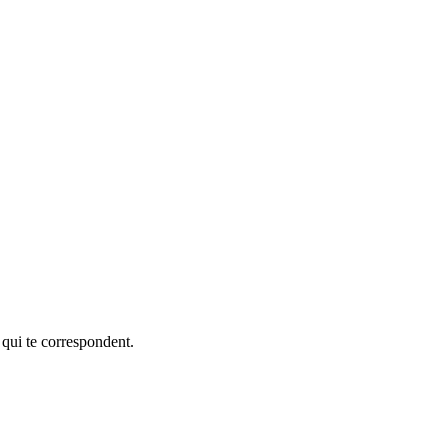
 qui te correspondent.