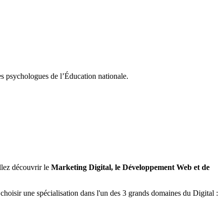
es psychologues de l’Éducation nationale.
lez découvrir le
Marketing Digital, le Développement Web et de
choisir une spécialisation dans l'un des 3 grands domaines du Digital :