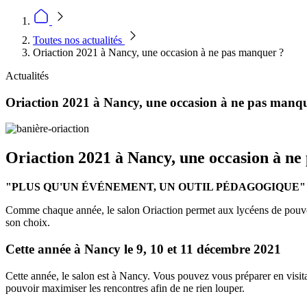
Toutes nos actualités
Oriaction 2021 à Nancy, une occasion à ne pas manquer ?
Actualités
Oriaction 2021 à Nancy, une occasion à ne pas manq
Oriaction 2021 à Nancy, une occasion à n
"PLUS QU'UN ÉVÉNEMENT, UN OUTIL PÉDAGOGIQUE"
Comme chaque année, le salon Oriaction
permet aux lycéens de pouvoi
son choix.
Cette année à Nancy le 9, 10 et 11 décembre 2021
Cette année, le salon est à Nancy. Vous pouvez vous préparer en visitan
pouvoir maximiser les rencontres afin de ne rien louper.