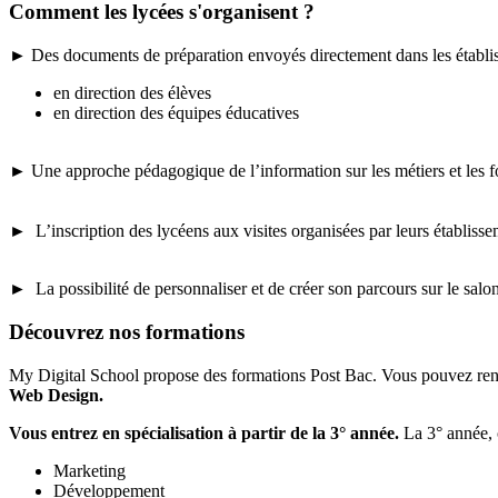
Comment les lycées s'organisent ?
► Des documents de préparation envoyés directement dans les établisse
en direction des élèves
en direction des équipes éducatives
► Une approche pédagogique de l’information sur les métiers et les fo
►
L’inscription des lycéens aux visites organisées par leurs établisse
►
La possibilité de personnaliser et de créer son parcours sur le salo
Découvrez nos formations
My Digital School propose des formations Post Bac. Vous pouvez ren
Web Design.
Vous entrez en spécialisation à partir de la 3° année.
La 3° année, 
Marketing
Développement