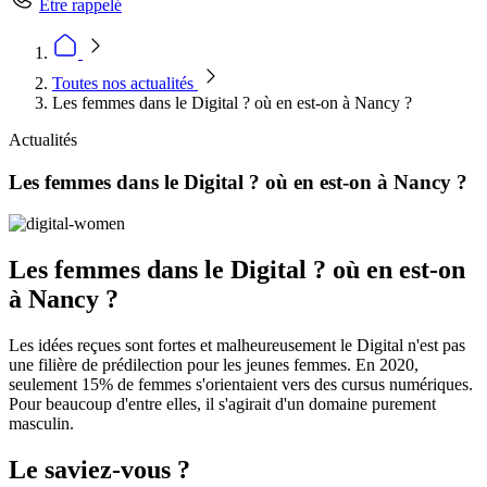
Être rappelé
Toutes nos actualités
Les femmes dans le Digital ? où en est-on à Nancy ?
Actualités
Les femmes dans le Digital ? où en est-on à Nancy ?
Les femmes dans le Digital ? où en est-on
à Nancy ?
Les idées reçues sont fortes et malheureusement le Digital n'est pas
une filière de prédilection pour les jeunes femmes. En 2020,
seulement 15% de femmes s'orientaient vers des cursus numériques.
Pour beaucoup d'entre elles, il s'agirait d'un domaine purement
masculin.
Le saviez-vous ?