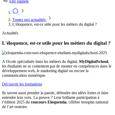
Être rappelé
Toutes nos actualités
L'éloquence, est-ce utile pour les métiers du digital ?
Actualités
L'éloquence, est-ce utile pour les métiers du digital ?
A l'école spécialisée dans les métiers du digital,
MyDigitalSchool
,
les étudiants ne se contentent pas de monter en compétences dans le
développement web, le marketing digital ou encore la
communication numérique.
Découvrir les formations
Ils savent aussi prendre la parole, défendre des idées fortes et faire
entendre leur voix. La preuve ? Leur brillante participation à
l’édition 2025 du
concours Eloquentia
, célèbre tremplin national
de l’art oratoire.