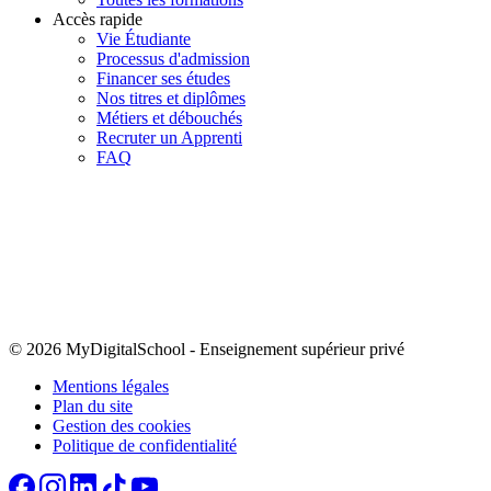
Accès rapide
Vie Étudiante
Processus d'admission
Financer ses études
Nos titres et diplômes
Métiers et débouchés
Recruter un Apprenti
FAQ
© 2026 MyDigitalSchool
-
Enseignement supérieur privé
Mentions légales
Plan du site
Gestion des cookies
Politique de confidentialité