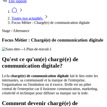
Être rappelé
Toutes nos actualités
Focus Métier : Chargé(e) de communication digitale
Stage / Alternance
Focus Métier : Chargé(e) de communication digitale
Qu'est ce qu'un(e) chargé(e) de
communication digitale?
Le/la
chargé(e) de communication digitale
fait le lien entre les
internautes, sa communauté et la marque de l'entreprise,
l'organisation ou l'institution ou il exerce. Il/elle est un pilier
central de l'entreprise car il fusionne communication, marketing,
créativité et technique pour diffuser sa marque sur la toile.
Comment devenir chargé(e) de