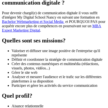
communication digitale ?
Pour devenir chargé(e) de communication digitale il vous suffit
d'intégrer My Digital School Nancy en suivant une formation en
Bachelor Webmarketing et Social Media
et POURQUOI PAS pour
acquérir encore plus de compétences en poursuivant sur un
MBA
Expert Marketing Digital
.
Quelles sont ses missions?
Valoriser et diffuser une image positive de l'entreprise qu'il
représente
Définir et coordonner la stratégie de communication digitale
Créer des contenus numériques et multimédia (rédactions,
visuels, photos, vidéos...)
Gérer le site web
Analyser et mesurer l'audience et le trafic sur les différentes
plateformes à sa disposition
Participer et gérer les activités du service communication
Quel profil?
Aisance relationnelle