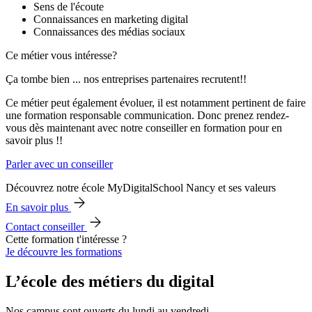
Sens de l'écoute
Connaissances en marketing digital
Connaissances des médias sociaux
Ce métier vous intéresse?
Ça tombe bien ... nos entreprises partenaires recrutent!!
Ce métier peut également évoluer, il est notamment pertinent de faire
une formation responsable communication. Donc prenez rendez-
vous dès maintenant avec notre conseiller en formation pour en
savoir plus !!
Parler avec un conseiller
Découvrez notre école MyDigitalSchool Nancy et ses valeurs
En savoir plus
Contact conseiller
Cette formation t'intéresse ?
Je découvre les formations
L’école des métiers du digital
Nos campus sont ouverts du lundi au vendredi