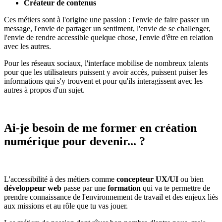
Créateur de contenus
Ces métiers sont à l'origine une passion : l'envie de faire passer un
message, l'envie de partager un sentiment, l'envie de se challenger,
l'envie de rendre accessible quelque chose, l'envie d'être en relation
avec les autres.
Pour les réseaux sociaux, l'interface mobilise de nombreux talents
pour que les utilisateurs puissent y avoir accès, puissent puiser les
informations qui s'y trouvent et pour qu'ils interagissent avec les
autres à propos d'un sujet.
Ai-je besoin de me former en création
numérique pour devenir... ?
L'accessibilité à des métiers comme
concepteur UX/UI
ou bien
développeur web
passe par une
formation
qui va te permettre de
prendre connaissance de l'environnement de travail et des enjeux liés
aux missions et au rôle que tu vas jouer.