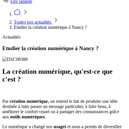
Être rappelé
Toutes nos actualités
Etudier la création numérique à Nancy ?
Actualités
Etudier la création numérique à Nancy ?
La création numérique, qu'est-ce que
c'est ?
Par
création numérique,
on entend le fait de produire une idée
destinée à faire passer un message particulier, à faire beau, à
améliorer le confort visuel ou à partager des connaissances grâce
aux
outils numériques
.
Le numérique a changé nos
usages
et nous a permis de diversifier