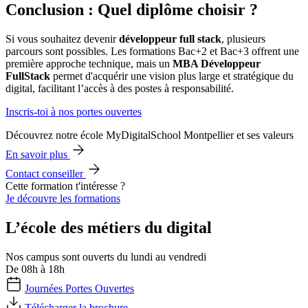
Conclusion : Quel diplôme choisir ?
Si vous souhaitez devenir
développeur full stack
, plusieurs
parcours sont possibles. Les formations Bac+2 et Bac+3 offrent une
première approche technique, mais un
MBA Développeur
FullStack
permet d'acquérir une vision plus large et stratégique du
digital, facilitant l’accès à des postes à responsabilité.
Inscris-toi à nos portes ouvertes
Découvrez notre école MyDigitalSchool Montpellier et ses valeurs
En savoir plus
Contact conseiller
Cette formation t'intéresse ?
Je découvre les formations
L’école des métiers du digital
Nos campus sont ouverts du lundi au vendredi
De 08h à 18h
Journées Portes Ouvertes
Télécharger la brochure