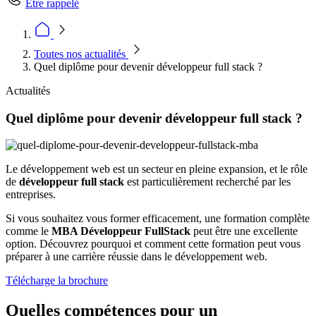
Être rappelé
Toutes nos actualités
Quel diplôme pour devenir développeur full stack ?
Actualités
Quel diplôme pour devenir développeur full stack ?
Le développement web est un secteur en pleine expansion, et le rôle
de
développeur full stack
est particulièrement recherché par les
entreprises.
Si vous souhaitez vous former efficacement, une formation complète
comme le
MBA Développeur FullStack
peut être une excellente
option. Découvrez pourquoi et comment cette formation peut vous
préparer à une carrière réussie dans le développement web.
Télécharge la brochure
Quelles compétences pour un