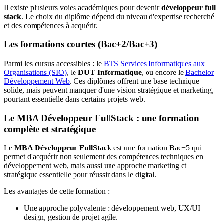
Il existe plusieurs voies académiques pour devenir
développeur full
stack
. Le choix du diplôme dépend du niveau d'expertise recherché
et des compétences à acquérir.
Les formations courtes (Bac+2/Bac+3)
Parmi les cursus accessibles : le
BTS Services Informatiques aux
Organisations (SIO)
, le
DUT Informatique
, ou encore le
Bachelor
Développement Web
. Ces diplômes offrent une base technique
solide, mais peuvent manquer d'une vision stratégique et marketing,
pourtant essentielle dans certains projets web.
Le MBA Développeur FullStack : une formation
complète et stratégique
Le
MBA Développeur FullStack
est une formation Bac+5 qui
permet d'acquérir non seulement des compétences techniques en
développement web, mais aussi une approche marketing et
stratégique essentielle pour réussir dans le digital.
Les avantages de cette formation :
Une approche polyvalente : développement web, UX/UI
design, gestion de projet agile.