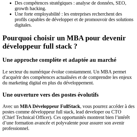
Des compétences stratégiques : analyse de données, SEO,
growth hacking.
Une forte employabilité : les entreprises recherchent des
profils capables de développer et de promouvoir des solutions
digitales.
Pourquoi choisir un MBA pour devenir
développeur full stack ?
Une approche complète et adaptée au marché
Le secteur du numérique évolue constamment. Un MBA permet
d'acquérir des compétences actualisées et de comprendre les enjeux
du marketing digital en plus du développement.
Une ouverture vers des postes évolutifs
Avec un
MBA Développeur FullStack
, vous pourrez accéder à des
postes comme développeur full stack, lead developer ou CTO
(Chief Technical Officer). Ces opportunités montrent bien l’intérêt
d’une formation avancée et polyvalente pour assurer son avenir
professionnel.