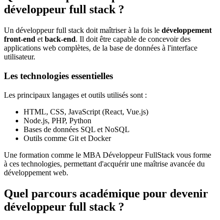
développeur full stack ?
Un développeur full stack doit maîtriser à la fois le
développement
front-end
et
back-end
. Il doit être capable de concevoir des
applications web complètes, de la base de données à l'interface
utilisateur.
Les technologies essentielles
Les principaux langages et outils utilisés sont :
HTML, CSS, JavaScript (React, Vue.js)
Node.js, PHP, Python
Bases de données SQL et NoSQL
Outils comme Git et Docker
Une formation comme le MBA Développeur FullStack vous forme
à ces technologies, permettant d'acquérir une maîtrise avancée du
développement web.
Quel parcours académique pour devenir
développeur full stack ?