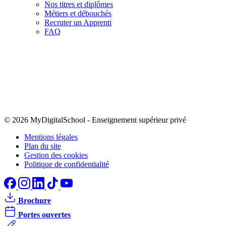
Nos titres et diplômes
Métiers et débouchés
Recruter un Apprenti
FAQ
© 2026 MyDigitalSchool
-
Enseignement supérieur privé
Mentions légales
Plan du site
Gestion des cookies
Politique de confidentialité
Brochure
Portes ouvertes