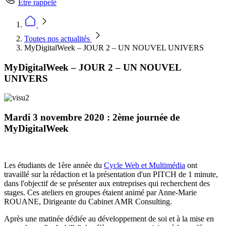
Être rappelé
Toutes nos actualités
MyDigitalWeek – JOUR 2 – UN NOUVEL UNIVERS
MyDigitalWeek – JOUR 2 – UN NOUVEL
UNIVERS
Mardi 3 novembre 2020 : 2ème journée de
MyDigitalWeek
Les étudiants de 1ère année du
Cycle Web et Multimédia
ont
travaillé sur la rédaction et la présentation d'un PITCH de 1 minute,
dans l'objectif de se présenter aux entreprises qui recherchent des
stages. Ces ateliers en groupes étaient animé par Anne-Marie
ROUANE, Dirigeante du Cabinet AMR Consulting.
Après une matinée dédiée au développement de soi et à la mise en