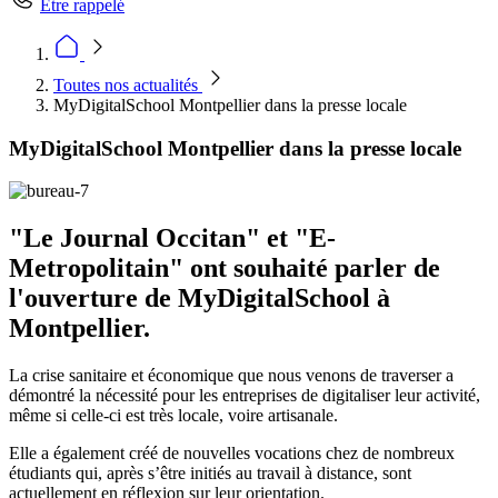
Être rappelé
Toutes nos actualités
MyDigitalSchool Montpellier dans la presse locale
MyDigitalSchool Montpellier dans la presse locale
"Le Journal Occitan" et "E-
Metropolitain" ont souhaité parler de
l'ouverture de MyDigitalSchool à
Montpellier.
La crise sanitaire et économique que nous venons de traverser a
démontré la nécessité pour les entreprises de digitaliser leur activité,
même si celle-ci est très locale, voire artisanale.
Elle a également créé de nouvelles vocations chez de nombreux
étudiants qui, après s’être initiés au travail à distance, sont
actuellement en réflexion sur leur orientation.