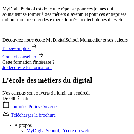
MyDigitalSchool est donc une réponse pour ces jeunes qui
souhaitent se former à des métiers d’avenir, et pour ces entreprises
qui pourront recruter des experts formés aux techniques du web.
Découvrez notre école MyDigitalSchool Montpellier et ses valeurs
En savoir plus
Contact conseiller
Cette formation t'intéresse ?
Je découvre les formations
L’école des métiers du digital
Nos campus sont ouverts du lundi au vendredi
De 08h à 18h
Journées Portes Ouvertes
Télécharger la brochure
A propos
MyDigitalSchool, l’école du web