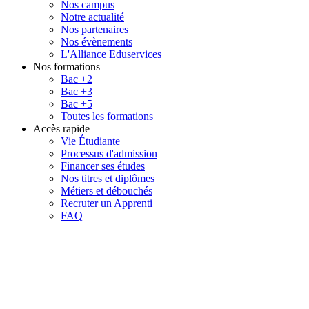
Nos campus
Notre actualité
Nos partenaires
Nos évènements
L'Alliance Eduservices
Nos formations
Bac +2
Bac +3
Bac +5
Toutes les formations
Accès rapide
Vie Étudiante
Processus d'admission
Financer ses études
Nos titres et diplômes
Métiers et débouchés
Recruter un Apprenti
FAQ