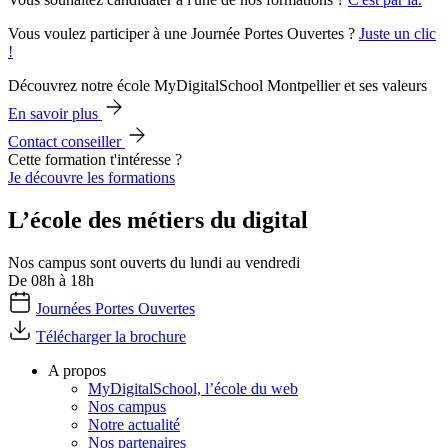
Vous voulez participer à une Journée Portes Ouvertes ?
Juste un clic
!
Découvrez notre école MyDigitalSchool Montpellier et ses valeurs
En savoir plus
Contact conseiller
Cette formation t'intéresse ?
Je découvre les formations
L’école des métiers du digital
Nos campus sont ouverts du lundi au vendredi
De 08h à 18h
Journées Portes Ouvertes
Télécharger la brochure
A propos
MyDigitalSchool, l’école du web
Nos campus
Notre actualité
Nos partenaires