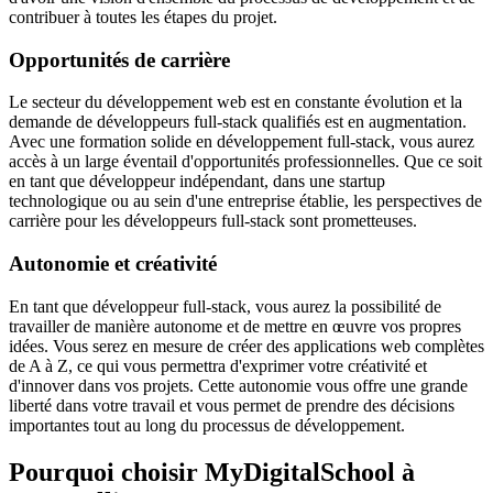
contribuer à toutes les étapes du projet.
Opportunités de carrière
Le secteur du développement web est en constante évolution et la
demande de développeurs full-stack qualifiés est en augmentation.
Avec une formation solide en développement full-stack, vous aurez
accès à un large éventail d'opportunités professionnelles. Que ce soit
en tant que développeur indépendant, dans une startup
technologique ou au sein d'une entreprise établie, les perspectives de
carrière pour les développeurs full-stack sont prometteuses.
Autonomie et créativité
En tant que développeur full-stack, vous aurez la possibilité de
travailler de manière autonome et de mettre en œuvre vos propres
idées. Vous serez en mesure de créer des applications web complètes
de A à Z, ce qui vous permettra d'exprimer votre créativité et
d'innover dans vos projets. Cette autonomie vous offre une grande
liberté dans votre travail et vous permet de prendre des décisions
importantes tout au long du processus de développement.
Pourquoi choisir MyDigitalSchool à