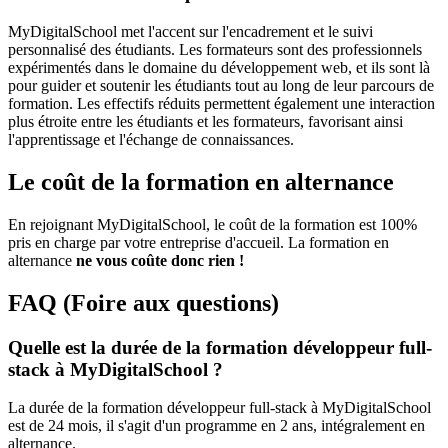
MyDigitalSchool met l'accent sur l'encadrement et le suivi
personnalisé des étudiants. Les formateurs sont des professionnels
expérimentés dans le domaine du développement web, et ils sont là
pour guider et soutenir les étudiants tout au long de leur parcours de
formation. Les effectifs réduits permettent également une interaction
plus étroite entre les étudiants et les formateurs, favorisant ainsi
l'apprentissage et l'échange de connaissances.
Le coût de la formation en alternance
En rejoignant MyDigitalSchool, le coût de la formation est 100%
pris en charge par votre entreprise d'accueil. La formation en
alternance
ne vous coûte donc rien !
FAQ (Foire aux questions)
Quelle est la durée de la formation développeur full-
stack à MyDigitalSchool ?
La durée de la formation développeur full-stack à MyDigitalSchool
est de 24 mois, il s'agit d'un programme en 2 ans, intégralement en
alternance.