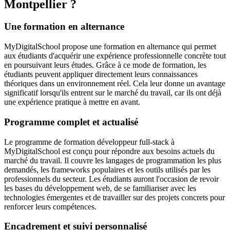
Montpellier ?
Une formation en alternance
MyDigitalSchool propose une formation en alternance qui permet
aux étudiants d'acquérir une expérience professionnelle concrète tout
en poursuivant leurs études. Grâce à ce mode de formation, les
étudiants peuvent appliquer directement leurs connaissances
théoriques dans un environnement réel. Cela leur donne un avantage
significatif lorsqu'ils entrent sur le marché du travail, car ils ont déjà
une expérience pratique à mettre en avant.
Programme complet et actualisé
Le programme de formation développeur full-stack à
MyDigitalSchool est conçu pour répondre aux besoins actuels du
marché du travail. Il couvre les langages de programmation les plus
demandés, les frameworks populaires et les outils utilisés par les
professionnels du secteur. Les étudiants auront l'occasion de revoir
les bases du développement web, de se familiariser avec les
technologies émergentes et de travailler sur des projets concrets pour
renforcer leurs compétences.
Encadrement et suivi personnalisé