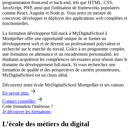
programmation front-end et back-end, tels que HTML, CSS,
JavaScript, PHP, ainsi que l'utilisation de frameworks populaires
comme React, Angular et Node.js. Vous serez en mesure de
concevoir, développer et déployer des applications web complètes et
fonctionnelles.
La formation développeur full-stack à MyDigitalSchool à
Montpellier offre une opportunité unique de se former au
développement web et de devenir un professionnel polyvalent et
recherché sur le marché du travail. Grâce à un programme complet,
une formation en alternance et un encadrement personnalisé, les
étudiants acquièrent les compétences nécessaires pour réussir dans le
domaine du développement full-stack. Si vous recherchez une
formation de qualité et des perspectives de carrière prometteuses,
MyDigitalSchool est un choix idéal.
Découvrez notre école MyDigitalSchool Montpellier et ses valeurs
En savoir plus
Contact conseiller
Cette formation t'intéresse ?
Je découvre les formations
L’école des métiers du digital