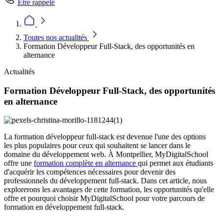
Être rappelé
Toutes nos actualités
Formation Développeur Full-Stack, des opportunités en
alternance
Actualités
Formation Développeur Full-Stack, des opportunités
en alternance
La formation développeur full-stack est devenue l'une des options
les plus populaires pour ceux qui souhaitent se lancer dans le
domaine du développement web. À Montpellier, MyDigitalSchool
offre une
formation complète en alternance
qui permet aux étudiants
d'acquérir les compétences nécessaires pour devenir des
professionnels du développement full-stack. Dans cet article, nous
explorerons les avantages de cette formation, les opportunités qu'elle
offre et pourquoi choisir MyDigitalSchool pour votre parcours de
formation en développement full-stack.