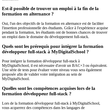
Est-il possible de trouver un emploi à la fin de la
formation en alternance ?
Oui, l'un des objectifs de la formation en alternance est de faciliter
l'insertion professionnelle des étudiants. Grâce à l'expérience acquise
pendant la formation, les étudiants ont de bonnes chances de trouver
un emploi dans le domaine du développement full-stack.
Quels sont les prérequis pour intégrer la formation
développeur full-stack à MyDigitalSchool ?
Pour intégrer la formation développeur full-stack à
MyDigitalSchool, il est nécessaire d'avoir un BAC+3 ou équivalent.
Une série de tests pour évaluer votre niveau vous sera également
proposée afin de valider votre intégration au sein de
MyDigitalSchool.
Quelles sont les compétences acquises lors de la
formation développeur full-stack ?
Lors de la formation développeur full-stack à MyDigitalSchool,
vous acquerrez des compétences dans les langages de