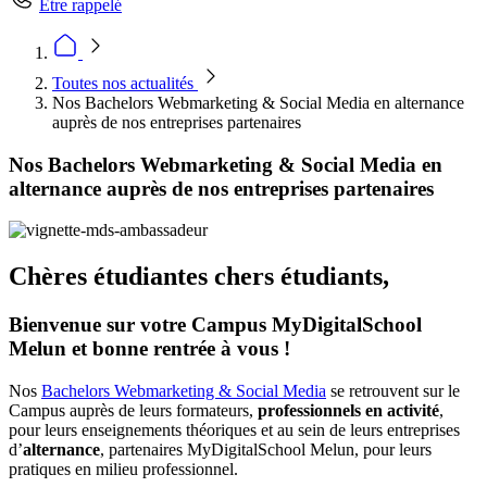
Être rappelé
Toutes nos actualités
Nos Bachelors Webmarketing & Social Media en alternance
auprès de nos entreprises partenaires
Nos Bachelors Webmarketing & Social Media en
alternance auprès de nos entreprises partenaires
Chères étudiantes chers étudiants,
Bienvenue sur votre Campus MyDigitalSchool
Melun et bonne rentrée à vous !
Nos
Bachelors Webmarketing & Social Media
se retrouvent sur le
Campus auprès de leurs formateurs,
professionnels en activité
,
pour leurs enseignements théoriques et au sein de leurs entreprises
d’
alternance
, partenaires MyDigitalSchool Melun, pour leurs
pratiques en milieu professionnel.