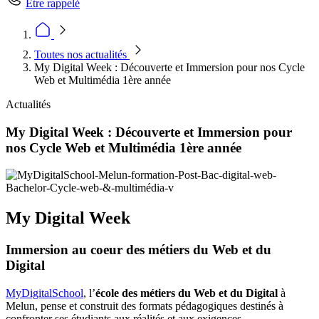
Être rappelé
Toutes nos actualités
My Digital Week : Découverte et Immersion pour nos Cycle
Web et Multimédia 1ère année
Actualités
My Digital Week : Découverte et Immersion pour
nos Cycle Web et Multimédia 1ère année
My Digital Week
Immersion au coeur des métiers du Web et du
Digital
MyDigitalSchool
, l’
école des métiers du Web et du Digital
à
Melun, pense et construit des formats pédagogiques destinés à
confronter ses étudiants aux réalités et aux exigences