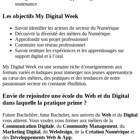
soutenance
Les objectifs My Digital Week
Savoir identifier les acteurs du secteur du Numérique
Découvrir la diversité des métiers du Numérique
Approfondir son projet professionnel
Construire son réseau professionnel
Savoir restituer les expériences et les apprentissages sur
support digital et à l’oral
My Digital Week est une semaine riche d’enseignements aux
formats variés et ludiques pour immerger nos jeunes apprenant(e)s
au cœur des métiers, des pratiques et des tendances de notre
passionnant secteur en constante ébullition.
Envie de rejoindre une école du Web et du Digital
dans laquelle la pratique prime ?
Future Bachelière, futur Bachelier, nos univers du
Web
et du
Digital
vous attirent. Vous voulez vous former aux métiers de la
Communication Digitale
, du
Community Management
, du
Marketing Digital
, du
Webdesign
, de la
Création Numérique
et
des
Développements Web & App
.