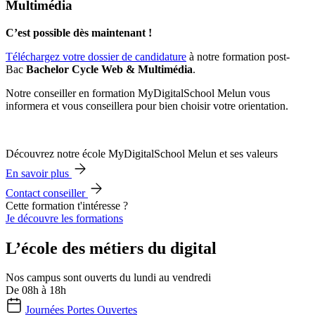
Multimédia
C’est possible dès maintenant !
Téléchargez votre dossier de candidature
à notre formation post-
Bac
Bachelor Cycle Web & Multimédia
.
Notre conseiller en formation MyDigitalSchool Melun vous
informera et vous conseillera pour bien choisir votre orientation.
Découvrez notre école MyDigitalSchool Melun et ses valeurs
En savoir plus
Contact conseiller
Cette formation t'intéresse ?
Je découvre les formations
L’école des métiers du digital
Nos campus sont ouverts du lundi au vendredi
De 08h à 18h
Journées Portes Ouvertes