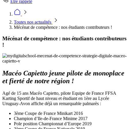
Être rappelé
Toutes nos actualités
Mécénat de compétence : nos étudiants contributeurs !
Mécénat de compétence : nos étudiants contributeurs
!
Macéo Capietto jeune pilote de monoplace
et fierté de notre région !
Agé de 15 ans Macéo Capietto, pilote Equipe de France FFSA
Karting Sportif de haut niveau et étudiant en 1ère au Lycée
Uruguay-Avon affiche déjà un remarquable palmarès :
3ème Coupe de France Minikart 2016
Champion d’Ile-de-France Minime 2017
Pole position Championnat d’Europe 2019
3ème Coupe de France Nationale 2019