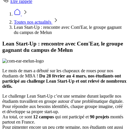
Être rappelé
Toutes nos actualités
Lean Start-Up : rencontre avec Com'Ear, le groupe gagnant
du campus de Melun
Lean Start-Up : rencontre avec Com'Ear, le groupe
gagnant du campus de Melun
Le mois de mars a débuté sur les chapeaux de roues pour nos
étudiants de MBA !
Du 28 février au 4 mars, nos étudiants ont
participé au challenge Lean Start-Up et ont relevé de nombreux
défis.
Le challenge Lean Start-Up c’est une semaine durant laquelle nos
étudiants travaillent en groupe autour d’une problématique digitale.
Pour répondre aux besoins identifiés, chaque groupe imagine, créé
et développe sa propre start-up.
Au total, ce sont
12 campus
qui ont participé et
90 projets
montés
partout en France.
Pour pimenter encore un peu cette semaine, nos étudiants ont aussi