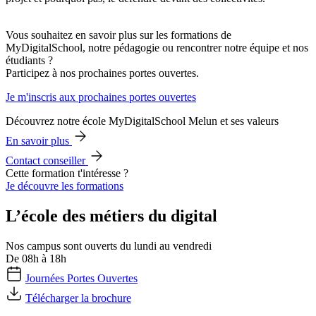
Vous souhaitez en savoir plus sur les formations de
MyDigitalSchool, notre pédagogie ou rencontrer notre équipe et nos
étudiants ?
Participez à nos prochaines portes ouvertes.
Je m'inscris aux prochaines portes ouvertes
Découvrez notre école MyDigitalSchool Melun et ses valeurs
En savoir plus
Contact conseiller
Cette formation t'intéresse ?
Je découvre les formations
L’école des métiers du digital
Nos campus sont ouverts du lundi au vendredi
De 08h à 18h
Journées Portes Ouvertes
Télécharger la brochure