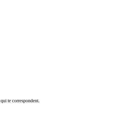
 qui te correspondent.