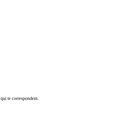
 qui te correspondent.