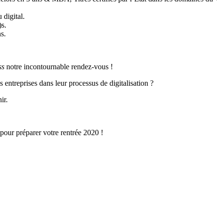
 digital.
)s.
s.
ss
notre incontournable rendez-vous !
s entreprises dans leur processus de digitalisation ?
ir.
pour préparer votre rentrée 2020 !