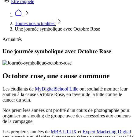
Être rappelé
Toutes nos actualités
Une journée symbolique avec Octobre Rose
Actualités
Une journée symbolique avec Octobre Rose
Octobre rose, une cause commune
Les étudiants de
MyDigitalSchool Lille
ont souhaité montrer leur
soutien à la cause Octobre Rose, en faveur de la lutte contre le
cancer du sein.
Nos premières années ont profité d'un cours de photographie pour
organiser un shooting de groupe avec des accessoires aux couleurs
de la campagne.
Les premières années de
MBA UI.UX
et
Expert Marketing Digital