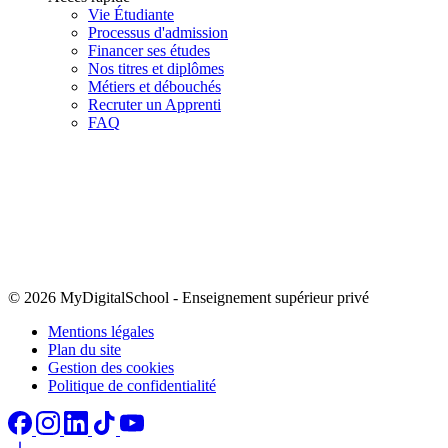
Vie Étudiante
Processus d'admission
Financer ses études
Nos titres et diplômes
Métiers et débouchés
Recruter un Apprenti
FAQ
© 2026 MyDigitalSchool
-
Enseignement supérieur privé
Mentions légales
Plan du site
Gestion des cookies
Politique de confidentialité