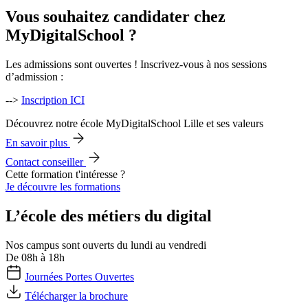
Vous souhaitez candidater chez
MyDigitalSchool ?
Les admissions sont ouvertes ! Inscrivez-vous à nos sessions
d’admission :
-->
Inscription ICI
Découvrez notre école MyDigitalSchool Lille et ses valeurs
En savoir plus
Contact conseiller
Cette formation t'intéresse ?
Je découvre les formations
L’école des métiers du digital
Nos campus sont ouverts du lundi au vendredi
De 08h à 18h
Journées Portes Ouvertes
Télécharger la brochure