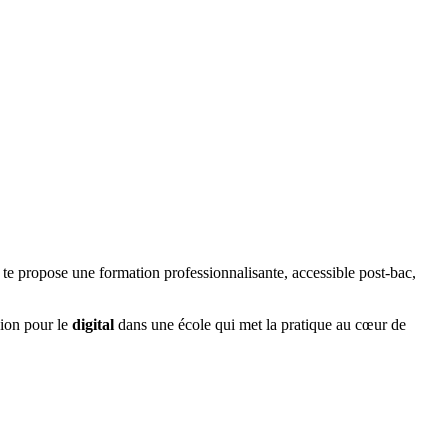
te propose une formation professionnalisante, accessible post-bac,
sion pour le
digital
dans une école qui met la pratique au cœur de