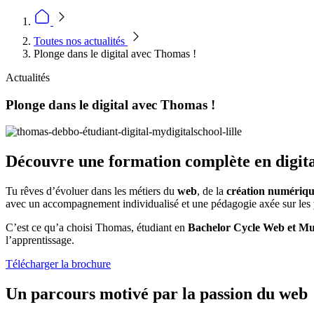
Toutes nos actualités
Plonge dans le digital avec Thomas !
Actualités
Plonge dans le digital avec Thomas !
Découvre une formation complète en digit
Tu rêves d’évoluer dans les métiers du
web
, de la
création numériq
avec un accompagnement individualisé et une pédagogie axée sur les
C’est ce qu’a choisi Thomas, étudiant en
Bachelor Cycle Web et Mu
l’apprentissage.
Télécharger la brochure
Un parcours motivé par la passion du web