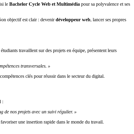
isi le
Bachelor Cycle Web et Multimédia
pour sa polyvalence et ses
Son objectif est clair : devenir
développeur web
, lancer ses propres
étudiants travaillent sur des projets en équipe, présentent leurs
ompétences transversales. »
 compétences clés pour réussir dans le secteur du digital.
 :
g de nos projets avec un suivi régulier. »
 favoriser une insertion rapide dans le monde du travail.