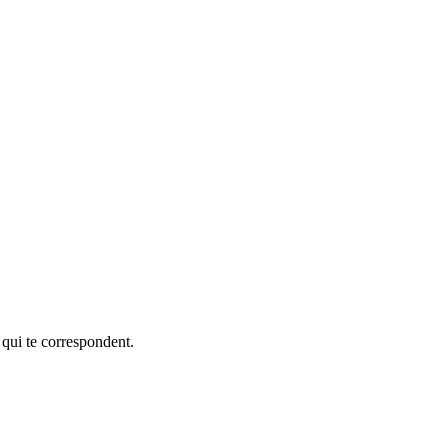
 qui te correspondent.