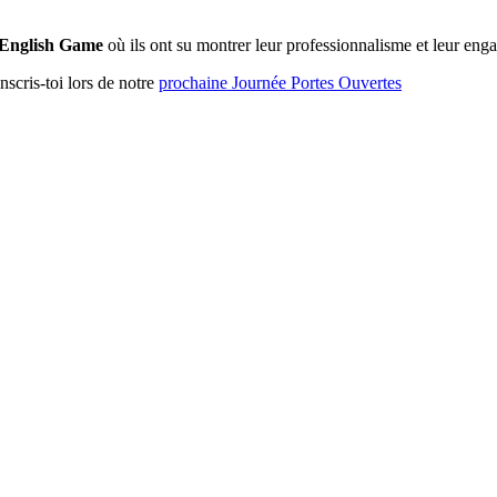
English Game
où ils ont su montrer leur professionnalisme et leur en
nscris-toi lors de notre
prochaine Journée Portes Ouvertes