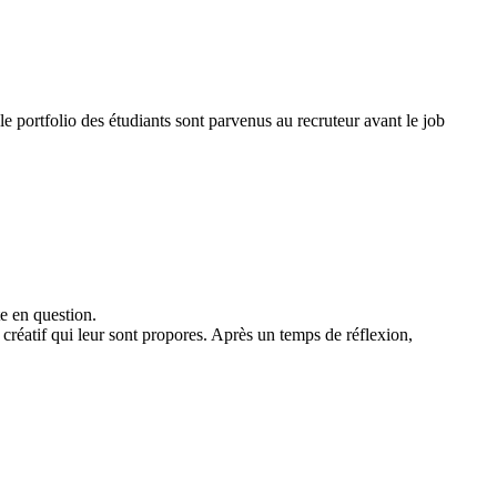
le portfolio des étudiants sont parvenus au recruteur avant le job
te en question.
créatif qui leur sont propores. Après un temps de réflexion,