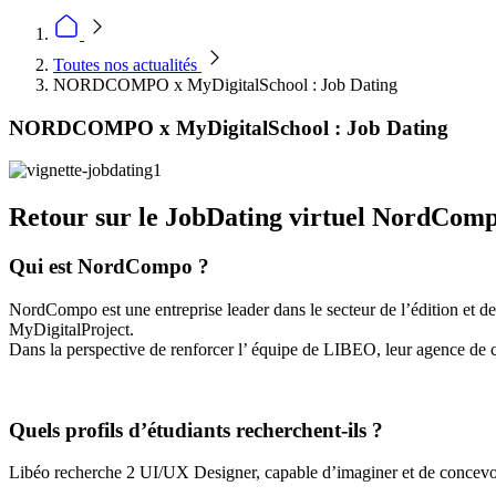
Toutes nos actualités
NORDCOMPO x MyDigitalSchool : Job Dating
NORDCOMPO x MyDigitalSchool : Job Dating
Retour sur le JobDating virtuel NordCom
Qui est NordCompo ?
NordCompo est une entreprise leader dans le secteur de l’édition et 
MyDigitalProject.
Dans la perspective de renforcer l’ équipe de LIBEO, leur agence de 
Quels profils d’étudiants recherchent-ils ?
Libéo recherche 2 UI/UX Designer, capable d’imaginer et de concevoir