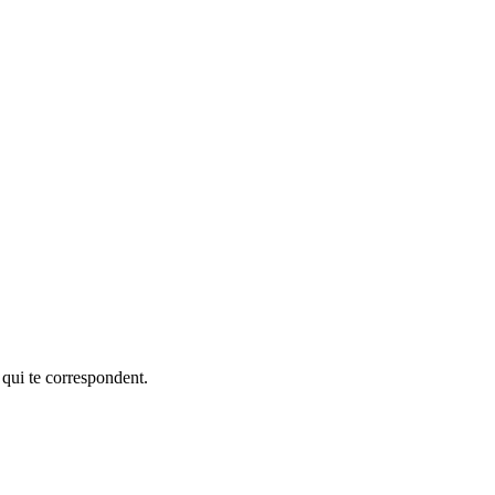
 qui te correspondent.