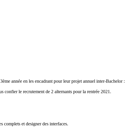
ème année en les encadrant pour leur projet annuel inter-Bachelor :
confier le recrutement de 2 alternants pour la rentrée 2021.
 complets et designer des interfaces.