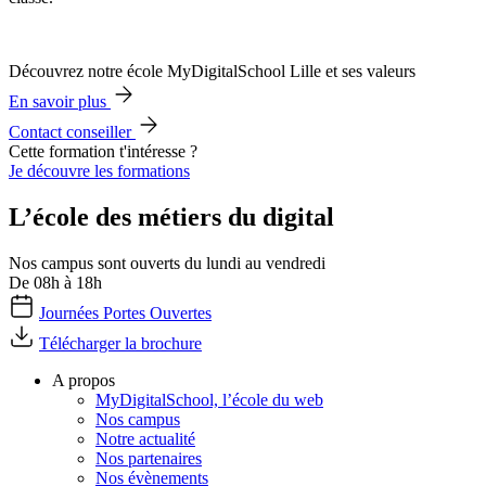
Découvrez notre école MyDigitalSchool Lille et ses valeurs
En savoir plus
Contact conseiller
Cette formation t'intéresse ?
Je découvre les formations
L’école des métiers du digital
Nos campus sont ouverts du lundi au vendredi
De 08h à 18h
Journées Portes Ouvertes
Télécharger la brochure
A propos
MyDigitalSchool, l’école du web
Nos campus
Notre actualité
Nos partenaires
Nos évènements