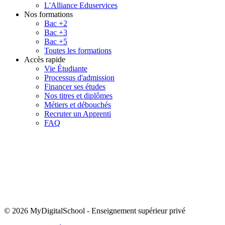
L'Alliance Eduservices
Nos formations
Bac +2
Bac +3
Bac +5
Toutes les formations
Accès rapide
Vie Étudiante
Processus d'admission
Financer ses études
Nos titres et diplômes
Métiers et débouchés
Recruter un Apprenti
FAQ
© 2026 MyDigitalSchool
-
Enseignement supérieur privé