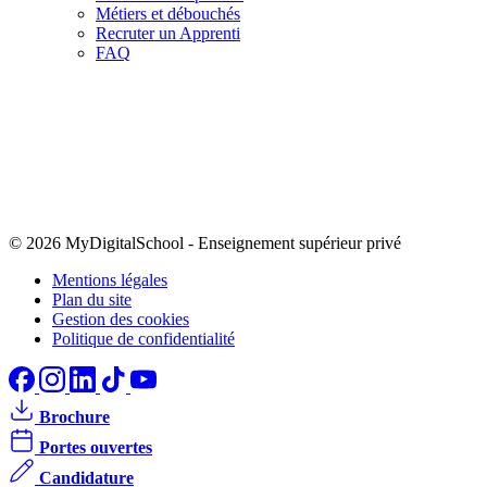
Métiers et débouchés
Recruter un Apprenti
FAQ
© 2026 MyDigitalSchool
-
Enseignement supérieur privé
Mentions légales
Plan du site
Gestion des cookies
Politique de confidentialité
Brochure
Portes ouvertes
Candidature