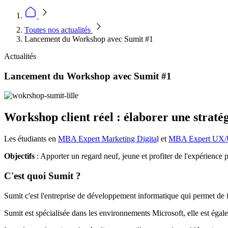
Toutes nos actualités
Lancement du Workshop avec Sumit #1
Actualités
Lancement du Workshop avec Sumit #1
Workshop client réel : élaborer une stratég
Les étudiants en
MBA Expert Marketing Digita
l et
MBA Expert UX/
Objectifs
: Apporter un regard neuf, jeune et profiter de l'expérience 
C'est quoi Sumit ?
Sumit c'est l'entreprise de développement informatique qui permet de fl
Sumit est spécialisée dans les environnements Microsoft, elle est égal