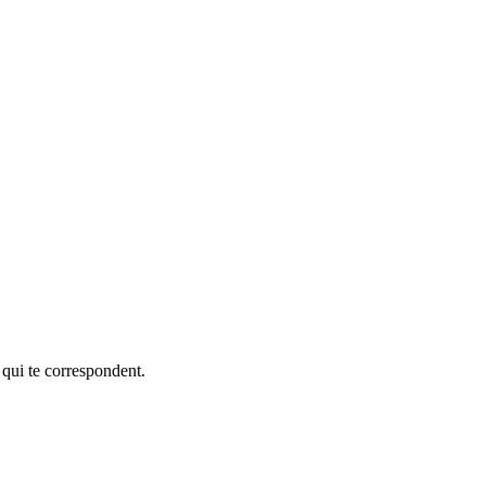
 qui te correspondent.