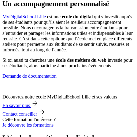
Un accompagnement personnalisé
MyDigitalSchool Lille
est une
école du digital
qui s’investit auprès
de ses étudiants pour qu’ils aient le meilleur accompagnement
possible. Nous encourageons la transmission entre étudiants pour
s’entraider et partager les informations utiles et indispensables à leur
réussite. C’est dans cette optique que l’école met en place différents
ateliers pour permettre aux étudiants de se sentir suivis, rassurés et
informés, tout au long de l’année.
Si toi aussi tu cherches une
école des métiers du web
investie pour
ses étudiants, alors participe à nos prochains évènements.
Demande de documentation
Découvrez notre école MyDigitalSchool Lille et ses valeurs
En savoir plus
Contact conseiller
Cette formation t'intéresse ?
Je découvre les formations