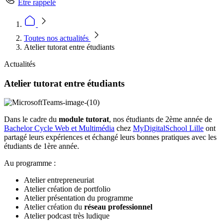
Être rappelé
Toutes nos actualités
Atelier tutorat entre étudiants
Actualités
Atelier tutorat entre étudiants
Dans le cadre du
module tutorat
, nos étudiants de 2ème année de
Bachelor Cycle Web et Multimédia
chez
MyDigitalSchool Lille
ont
partagé leurs expériences et échangé leurs bonnes pratiques avec les
étudiants de 1ère année.
Au programme :
Atelier entrepreneuriat
Atelier création de portfolio
Atelier présentation du programme
Atelier création du
réseau professionnel
Atelier podcast très ludique