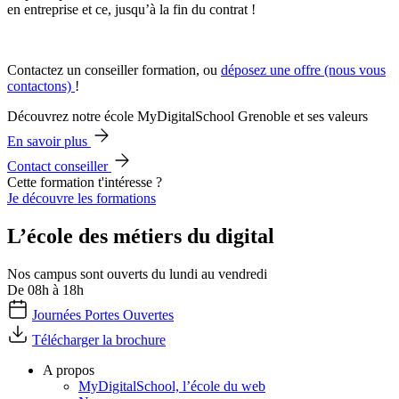
en entreprise et ce, jusqu’à la fin du contrat !
Contactez un conseiller formation, ou
déposez une offre (nous vous
contactons)
!
Découvrez notre école MyDigitalSchool Grenoble et ses valeurs
En savoir plus
Contact conseiller
Cette formation t'intéresse ?
Je découvre les formations
L’école des métiers du digital
Nos campus sont ouverts du lundi au vendredi
De 08h à 18h
Journées Portes Ouvertes
Télécharger la brochure
A propos
MyDigitalSchool, l’école du web