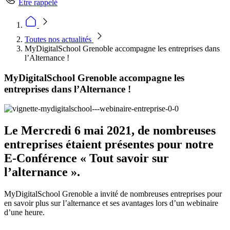
Être rappelé
Toutes nos actualités
MyDigitalSchool Grenoble accompagne les entreprises dans
l’Alternance !
MyDigitalSchool Grenoble accompagne les
entreprises dans l’Alternance !
Le Mercredi 6 mai 2021, de nombreuses
entreprises étaient présentes pour notre
E-Conférence « Tout savoir sur
l’alternance ».
MyDigitalSchool Grenoble a invité de nombreuses entreprises pour
en savoir plus sur l’alternance et ses avantages lors d’un webinaire
d’une heure.