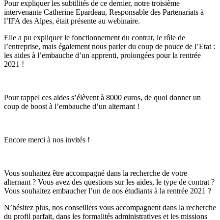
Pour expliquer les subtilités de ce dernier, notre troisième
intervenante Catherine Epardeau, Responsable des Partenariats à
l’IFA des Alpes, était présente au webinaire.
Elle a pu expliquer le fonctionnement du contrat, le rôle de
l’entreprise, mais également nous parler du coup de pouce de l’Etat :
les aides à l’embauche d’un apprenti, prolongées pour la rentrée
2021 !
Pour rappel ces aides s’élèvent à 8000 euros, de quoi donner un
coup de boost à l’embauche d’un alternant !
Encore merci à nos invités !
Vous souhaitez être accompagné dans la recherche de votre
alternant ? Vous avez des questions sur les aides, le type de contrat ?
Vous souhaitez embaucher l’un de nos étudiants à la rentrée 2021 ?
N’hésitez plus, nos conseillers vous accompagnent dans la recherche
du profil parfait, dans les formalités administratives et les missions