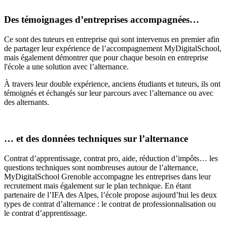
Des témoignages d’entreprises accompagnées…
Ce sont des tuteurs en entreprise qui sont intervenus en premier afin
de partager leur expérience de l’accompagnement MyDigitalSchool,
mais également démontrer que pour chaque besoin en entreprise
l'école a une solution avec l’alternance.
À travers leur double expérience, anciens étudiants et tuteurs, ils ont
témoignés et échangés sur leur parcours avec l’alternance ou avec
des alternants.
… et des données techniques sur l’alternance
Contrat d’apprentissage, contrat pro, aide, réduction d’impôts… les
questions techniques sont nombreuses autour de l’alternance,
MyDigitalSchool Grenoble accompagne les entreprises dans leur
recrutement mais également sur le plan technique. En étant
partenaire de l’IFA des Alpes, l’école propose aujourd’hui les deux
types de contrat d’alternance : le contrat de professionnalisation ou
le contrat d’apprentissage.