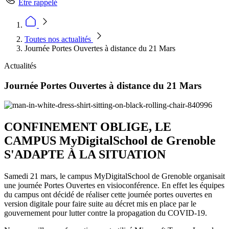
Être rappelé
Toutes nos actualités
Journée Portes Ouvertes à distance du 21 Mars
Actualités
Journée Portes Ouvertes à distance du 21 Mars
CONFINEMENT OBLIGE, LE
CAMPUS MyDigitalSchool de Grenoble
S'ADAPTE À LA SITUATION
Samedi 21 mars, le campus MyDigitalSchool de Grenoble organisait
une journée Portes Ouvertes en visioconférence. En effet les équipes
du campus ont décidé de réaliser cette journée portes ouvertes en
version digitale pour faire suite au décret mis en place par le
gouvernement pour lutter contre la propagation du COVID-19.