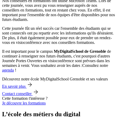
Nos conseillers en formations ont utilisé Microsoft Teams. Lors de
cette journée, vous avez pu vous renseigner auprès de nos
conseillers en formations, tout en restant chez vous. En effet, il est
important pour l'ensemble de nos équipes d'être disponibles pour nos
futurs étudiants.
Cette journée fût un réel succès car l'ensemble des étudiants qui se
sont connectés ont pu repartir avec les informations qu'ils désiraient.
De plus, il était également possible pour eux de prendre un rendez-
vous en visioconférence avec nos conseillers formations.
Il est important pour le campus
MyDigitalSchool de Grenoble
de
continuer à renseigner nos futurs étudiants, c'est pourquoi d'autres
Journée Portes Ouvertes en visioconférence sont prévues dans les
semaines à venir. Vous souhaitez avoir les dates :Consultez notre
agenda
!
Découvrez notre école MyDigitalSchool Grenoble et ses valeurs
En savoir plus
Contact conseiller
Cette formation t'intéresse ?
Je découvre les formations
L’école des métiers du digital