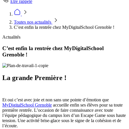
Être rappelé
Toutes nos actualités
C’est enfin la rentrée chez MyDigitalSchool Grenoble !
Actualités
C’est enfin la rentrée chez MyDigitalSchool
Grenoble !
La grande Première !
Et oui c’est avec joie et non sans une pointe d’émotion que
MyDigitalSchool Grenoble
accueille enfin ses élèves pour sa toute
première rentrée. L’occasion de faire connaissance avec toute
l’équipe pédagogique du campus lors d’un Escape Game sous haute
tension. Une activité brise-glace sous le signe de la cohésion et de
l’écoute.