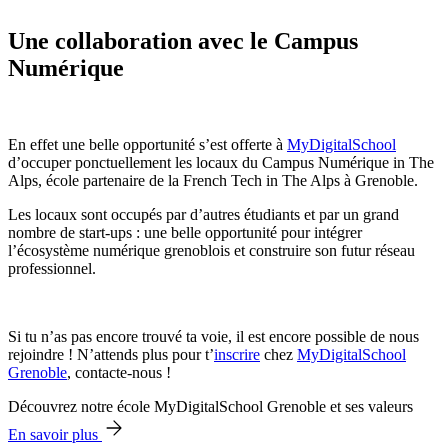
Une collaboration avec le Campus
Numérique
En effet une belle opportunité s’est offerte à
MyDigitalSchool
d’occuper ponctuellement les locaux du Campus Numérique in The
Alps, école partenaire de la French Tech in The Alps à Grenoble.
Les locaux sont occupés par d’autres étudiants et par un grand
nombre de start-ups : une belle opportunité pour intégrer
l’écosystème numérique grenoblois et construire son futur réseau
professionnel.
Si tu n’as pas encore trouvé ta voie, il est encore possible de nous
rejoindre ! N’attends plus pour t’
inscrire
chez
MyDigitalSchool
Grenoble
, contacte-nous !
Découvrez notre école MyDigitalSchool Grenoble et ses valeurs
En savoir plus