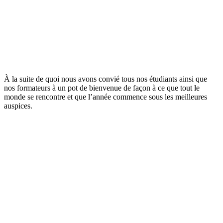
À la suite de quoi nous avons convié tous nos étudiants ainsi que
nos formateurs à un pot de bienvenue de façon à ce que tout le
monde se rencontre et que l’année commence sous les meilleures
auspices.