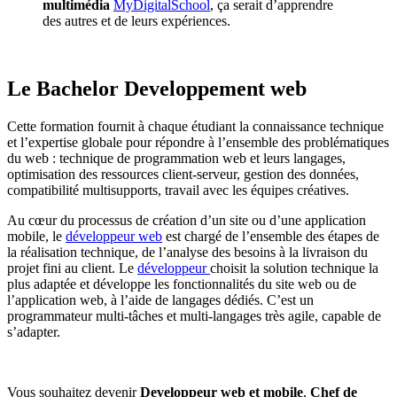
multimédia
MyDigitalSchool
, ça serait d’apprendre
des autres et de leurs expériences.
Le Bachelor Developpement web
Cette formation fournit à chaque étudiant la connaissance technique
et l’expertise globale pour répondre à l’ensemble des problématiques
du web : technique de programmation web et leurs langages,
optimisation des ressources client-serveur, gestion des données,
compatibilité multisupports, travail avec les équipes créatives.
Au cœur du processus de création d’un site ou d’une application
mobile, le
développeur web
est chargé de l’ensemble des étapes de
la réalisation technique, de l’analyse des besoins à la livraison du
projet fini au client. Le
développeur
choisit la solution technique la
plus adaptée et développe les fonctionnalités du site web ou de
l’application web, à l’aide de langages dédiés. C’est un
programmateur multi-tâches et multi-langages très agile, capable de
s’adapter.
Vous souhaitez devenir
Developpeur web et mobile
,
Chef de