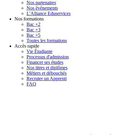
Nos partenaires
Nos évènements
L'Alliance Eduservices
Nos formations
Bac +2
Bac +3
Bac +5
Toutes les formations
Accès rapide
Vie Étudiante
Processus d'admission
Financer ses études
Nos titres et diplômes
Métiers et débouchés
Recruter un Apprenti
FAQ