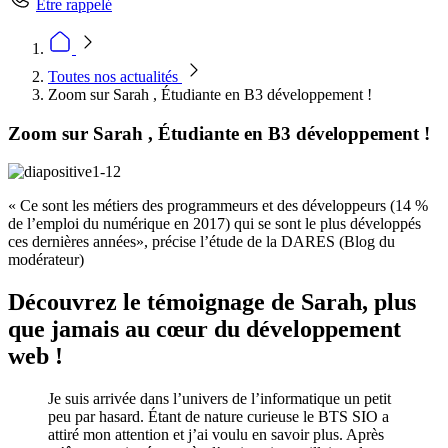
Être rappelé
Toutes nos actualités
Zoom sur Sarah , Étudiante en B3 développement !
Zoom sur Sarah , Étudiante en B3 développement !
« Ce sont les métiers des programmeurs et des développeurs (14 %
de l’emploi du numérique en 2017) qui se sont le plus développés
ces dernières années», précise l’étude de la DARES (Blog du
modérateur)
Découvrez le témoignage de Sarah, plus
que jamais au cœur du développement
web !
Je suis arrivée dans l’univers de l’informatique un petit
peu par hasard. Étant de nature curieuse le BTS SIO a
attiré mon attention et j’ai voulu en savoir plus. Après