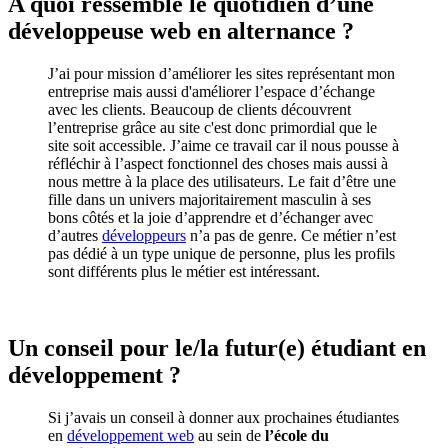
A quoi ressemble le quotidien d’une
développeuse web en alternance ?
J’ai pour mission d’améliorer les sites représentant mon
entreprise mais aussi d'améliorer l’espace d’échange
avec les clients. Beaucoup de clients découvrent
l’entreprise grâce au site c'est donc primordial que le
site soit accessible. J’aime ce travail car il nous pousse à
réfléchir à l’aspect fonctionnel des choses mais aussi à
nous mettre à la place des utilisateurs. Le fait d’être une
fille dans un univers majoritairement masculin à ses
bons côtés et la joie d’apprendre et d’échanger avec
d’autres
développeurs
n’a pas de genre. Ce métier n’est
pas dédié à un type unique de personne, plus les profils
sont différents plus le métier est intéressant.
Un conseil pour le/la futur(e) étudiant en
développement ?
Si j’avais un conseil à donner aux prochaines étudiantes
en
développement web
au sein de
l’école du