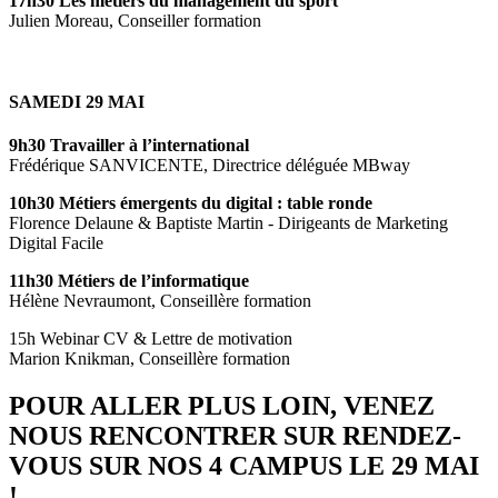
17h30 Les métiers du management du sport
Julien Moreau, Conseiller formation
SAMEDI 29 MAI
9h30 Travailler à l’international
Frédérique SANVICENTE, Directrice déléguée MBway
10h30 Métiers émergents du digital : table ronde
Florence Delaune & Baptiste Martin - Dirigeants de Marketing
Digital Facile
11h30 Métiers de l’informatique
Hélène Nevraumont, Conseillère formation
15h Webinar CV & Lettre de motivation
Marion Knikman, Conseillère formation
POUR ALLER PLUS LOIN, VENEZ
NOUS RENCONTRER SUR RENDEZ-
VOUS SUR NOS 4 CAMPUS LE 29 MAI
!