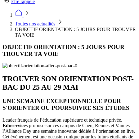
Être rappelé
Toutes nos actualités
OBJECTIF ORIENTATION : 5 JOURS POUR TROUVER
TA VOIE
OBJECTIF ORIENTATION : 5 JOURS POUR
TROUVER TA VOIE
TROUVER SON ORIENTATION POST-
BAC DU 25 AU 29 MAI
UNE SEMAINE EXCEPTIONNELLE POUR
S'ORIENTER OU POURSUIVRE SES ÉTUDES
Leader français de l’éducation supérieure et technique privée,
Eduservices
propose sur ces campus de Caen, Rennes et Vannes
l’Alliance Day une semaine innovante dédiée à l’orientation en live.
Cet évènement est une occasion unique pour les futurs étudiants de