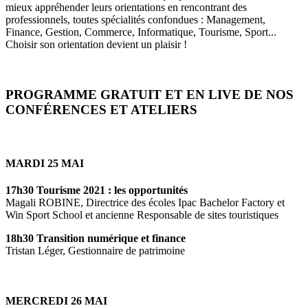
mieux appréhender leurs orientations en rencontrant des
professionnels, toutes spécialités confondues : Management,
Finance, Gestion, Commerce, Informatique, Tourisme, Sport...
Choisir son orientation devient un plaisir !
PROGRAMME GRATUIT ET EN LIVE DE NOS
CONFÉRENCES ET ATELIERS
MARDI 25 MAI
17h30 Tourisme 2021 : les opportunités
Magali ROBINE, Directrice des écoles Ipac Bachelor Factory et
Win Sport School et ancienne Responsable de sites touristiques
18h30 Transition numérique et finance
Tristan Léger, Gestionnaire de patrimoine
MERCREDI 26 MAI