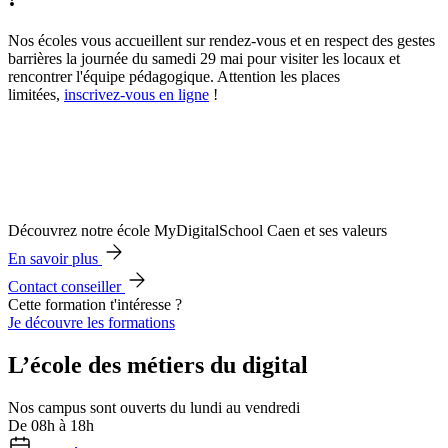
Nos écoles vous accueillent sur rendez-vous et en respect des gestes
barrières la journée du samedi 29 mai pour visiter les locaux et
rencontrer l'équipe pédagogique. Attention les places
limitées,
inscrivez-vous en ligne
!
Découvrez notre école MyDigitalSchool Caen et ses valeurs
En savoir plus
Contact conseiller
Cette formation t'intéresse ?
Je découvre les formations
L’école des métiers du digital
Nos campus sont ouverts du lundi au vendredi
De 08h à 18h