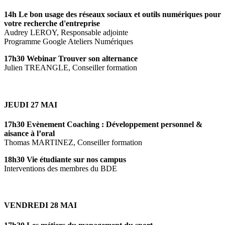
14h Le bon usage des réseaux sociaux et outils numériques pour
votre recherche d'entreprise
Audrey LEROY, Responsable adjointe
Programme Google Ateliers Numériques
17h30 Webinar Trouver son alternance
Julien TREANGLE, Conseiller formation
JEUDI 27 MAI
17h30 Evènement Coaching : Développement personnel &
aisance à l’oral
Thomas MARTINEZ, Conseiller formation
18h30 Vie étudiante sur nos campus
Interventions des membres du BDE
VENDREDI 28 MAI