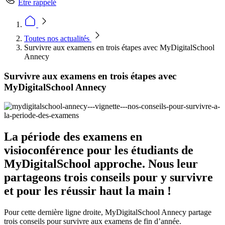
Être rappelé
Toutes nos actualités
Survivre aux examens en trois étapes avec MyDigitalSchool
Annecy
Survivre aux examens en trois étapes avec
MyDigitalSchool Annecy
La période des examens en
visioconférence pour les étudiants de
MyDigitalSchool approche. Nous leur
partageons trois conseils pour y survivre
et pour les réussir haut la main !
Pour cette dernière ligne droite, MyDigitalSchool Annecy partage
trois conseils pour survivre aux examens de fin d’année.