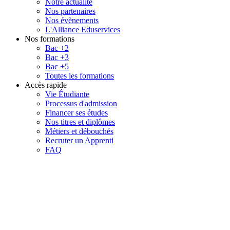
Notre actualité
Nos partenaires
Nos évènements
L'Alliance Eduservices
Nos formations
Bac +2
Bac +3
Bac +5
Toutes les formations
Accès rapide
Vie Étudiante
Processus d'admission
Financer ses études
Nos titres et diplômes
Métiers et débouchés
Recruter un Apprenti
FAQ