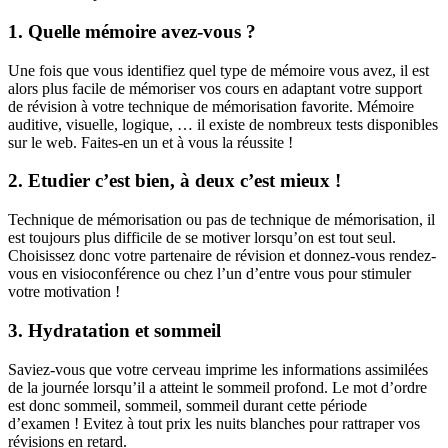
1. Quelle mémoire avez-vous ?
Une fois que vous identifiez quel type de mémoire vous avez, il est
alors plus facile de mémoriser vos cours en adaptant votre support
de révision à votre technique de mémorisation favorite. Mémoire
auditive, visuelle, logique, … il existe de nombreux tests disponibles
sur le web. Faites-en un et à vous la réussite !
2. Etudier c’est bien, à deux c’est mieux !
Technique de mémorisation ou pas de technique de mémorisation, il
est toujours plus difficile de se motiver lorsqu’on est tout seul.
Choisissez donc votre partenaire de révision et donnez-vous rendez-
vous en visioconférence ou chez l’un d’entre vous pour stimuler
votre motivation !
3. Hydratation et sommeil
Saviez-vous que votre cerveau imprime les informations assimilées
de la journée lorsqu’il a atteint le sommeil profond. Le mot d’ordre
est donc sommeil, sommeil, sommeil durant cette période
d’examen ! Evitez à tout prix les nuits blanches pour rattraper vos
révisions en retard.