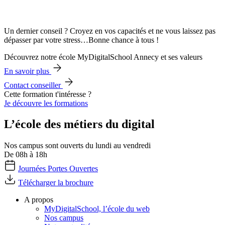
Un dernier conseil ? Croyez en vos capacités et ne vous laissez pas
dépasser par votre stress…Bonne chance à tous !
Découvrez notre école MyDigitalSchool Annecy et ses valeurs
En savoir plus
Contact conseiller
Cette formation t'intéresse ?
Je découvre les formations
L’école des métiers du digital
Nos campus sont ouverts du lundi au vendredi
De 08h à 18h
Journées Portes Ouvertes
Télécharger la brochure
A propos
MyDigitalSchool, l’école du web
Nos campus