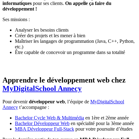
informatiques
pour ses clients.
On appelle ça faire du
développement !
Ses missions :
Analyser les besoins clients
Créer des projets et les mener à bien
Maîtriser les langages de programmation (Java, C++, Python,
etc.)
Être capable de concevoir un programme dans sa totalité
Apprendre le développement web chez
MyDigitalSchool Annecy
Pour devenir
développeur web
, l’équipe de
MyDigitalSchool
Annecy
t’accompagne :
Bachelor Cycle Web & Multimédia
en 1ère et 2ème année
Bachelor Développeur Web
en spécialité pour la 3ème année
MBA Développeur Full-Stack
pour votre poursuite d’études