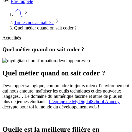
Être rappelé
Toutes nos actualités
Quel métier quand on sait coder ?
Actualités
Quel métier quand on sait coder ?
Quel métier quand on sait coder ?
Développer sa logique, comprendre toujours mieux l’environnement
qui nous entoure, maîtriser les outils techniques et des nouveaux
langages… Le domaine du numérique fascine et attire de plus en
plus de jeunes étudiants.
L’équipe de MyDigitalSchool Annecy
décrypte pour toi le monde du développement web !
Quelle est la meilleure filière en