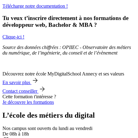
Télécharge notre documentation !
Tu veux t’inscrire directement à nos formations de
développeur web, Bachelor & MBA ?
Clique-ici !
Source des données chiffrées : OPIIEC - Observatoire des métiers
du numérique, de l’ingénierie, du conseil et de l’évènement
Découvrez notre école MyDigitalSchool Annecy et ses valeurs
En savoir plus
Contact conseiller
Cette formation t'intéresse ?
Je découvre les formations
L’école des métiers du digital
Nos campus sont ouverts du lundi au vendredi
De 08h à 18h