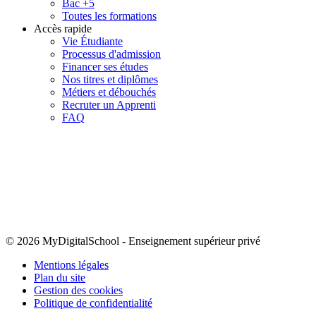
Bac +5
Toutes les formations
Accès rapide
Vie Étudiante
Processus d'admission
Financer ses études
Nos titres et diplômes
Métiers et débouchés
Recruter un Apprenti
FAQ
© 2026 MyDigitalSchool
-
Enseignement supérieur privé
Mentions légales
Plan du site
Gestion des cookies
Politique de confidentialité