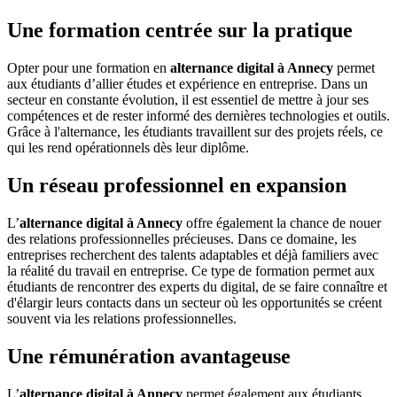
Une formation centrée sur la pratique
Opter pour une formation en
alternance digital à Annecy
permet
aux étudiants d’allier études et expérience en entreprise. Dans un
secteur en constante évolution, il est essentiel de mettre à jour ses
compétences et de rester informé des dernières technologies et outils.
Grâce à l'alternance, les étudiants travaillent sur des projets réels, ce
qui les rend opérationnels dès leur diplôme.
Un réseau professionnel en expansion
L’
alternance digital à Annecy
offre également la chance de nouer
des relations professionnelles précieuses. Dans ce domaine, les
entreprises recherchent des talents adaptables et déjà familiers avec
la réalité du travail en entreprise. Ce type de formation permet aux
étudiants de rencontrer des experts du digital, de se faire connaître et
d'élargir leurs contacts dans un secteur où les opportunités se créent
souvent via les relations professionnelles.
Une rémunération avantageuse
L’
alternance digital à Annecy
permet également aux étudiants