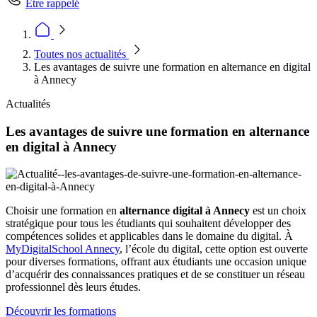
Être rappelé
Toutes nos actualités
Les avantages de suivre une formation en alternance en digital
à Annecy
Actualités
Les avantages de suivre une formation en alternance
en digital à Annecy
Choisir une formation en
alternance digital à Annecy
est un choix
stratégique pour tous les étudiants qui souhaitent développer des
compétences solides et applicables dans le domaine du digital. À
MyDigitalSchool Annecy
, l’école du digital, cette option est ouverte
pour diverses formations, offrant aux étudiants une occasion unique
d’acquérir des connaissances pratiques et de se constituer un réseau
professionnel dès leurs études.
Découvrir les formations