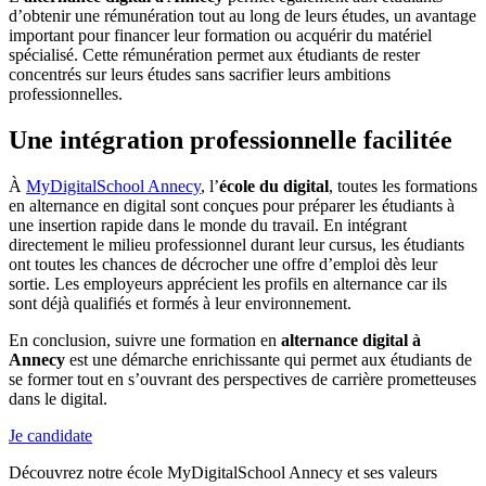
d’obtenir une rémunération tout au long de leurs études, un avantage
important pour financer leur formation ou acquérir du matériel
spécialisé. Cette rémunération permet aux étudiants de rester
concentrés sur leurs études sans sacrifier leurs ambitions
professionnelles.
Une intégration professionnelle facilitée
À
MyDigitalSchool Annecy
, l’
école du digital
, toutes les formations
en alternance en digital sont conçues pour préparer les étudiants à
une insertion rapide dans le monde du travail. En intégrant
directement le milieu professionnel durant leur cursus, les étudiants
ont toutes les chances de décrocher une offre d’emploi dès leur
sortie. Les employeurs apprécient les profils en alternance car ils
sont déjà qualifiés et formés à leur environnement.
En conclusion, suivre une formation en
alternance digital à
Annecy
est une démarche enrichissante qui permet aux étudiants de
se former tout en s’ouvrant des perspectives de carrière prometteuses
dans le digital.
Je candidate
Découvrez notre école MyDigitalSchool Annecy et ses valeurs