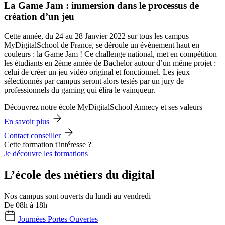
La Game Jam : immersion dans le processus de
création d’un jeu
Cette année, du 24 au 28 Janvier 2022 sur tous les campus
MyDigitalSchool de France, se déroule un évènement haut en
couleurs : la Game Jam ! Ce challenge national, met en compétition
les étudiants en 2ème année de Bachelor autour d’un même projet :
celui de créer un jeu vidéo original et fonctionnel. Les jeux
sélectionnés par campus seront alors testés par un jury de
professionnels du gaming qui élira le vainqueur.
Découvrez notre école MyDigitalSchool Annecy et ses valeurs
En savoir plus
Contact conseiller
Cette formation t'intéresse ?
Je découvre les formations
L’école des métiers du digital
Nos campus sont ouverts du lundi au vendredi
De 08h à 18h
Journées Portes Ouvertes