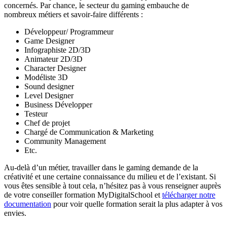
concernés. Par chance, le secteur du gaming embauche de
nombreux métiers et savoir-faire différents :
Développeur/ Programmeur
Game Designer
Infographiste 2D/3D
Animateur 2D/3D
Character Designer
Modéliste 3D
Sound designer
Level Designer
Business Développer
Testeur
Chef de projet
Chargé de Communication & Marketing
Community Management
Etc.
Au-delà d’un métier, travailler dans le gaming demande de la
créativité et une certaine connaissance du milieu et de l’existant. Si
vous êtes sensible à tout cela, n’hésitez pas à vous renseigner auprès
de votre conseiller formation MyDigitalSchool et
télécharger notre
documentation
pour voir quelle formation serait la plus adapter à vos
envies.