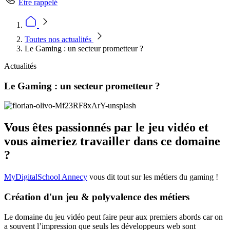
Être rappelé
Toutes nos actualités
Le Gaming : un secteur prometteur ?
Actualités
Le Gaming : un secteur prometteur ?
Vous êtes passionnés par le jeu vidéo et
vous aimeriez travailler dans ce domaine
?
MyDigitalSchool Annecy
vous dit tout sur les métiers du gaming !
Création d'un jeu & polyvalence des métiers
Le domaine du jeu vidéo peut faire peur aux premiers abords car on
a souvent l’impression que seuls les développeurs web sont