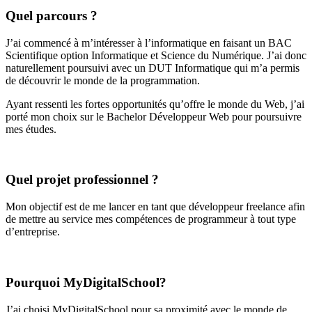
Quel parcours ?
J’ai commencé à m’intéresser à l’informatique en faisant un BAC
Scientifique option Informatique et Science du Numérique. J’ai donc
naturellement poursuivi avec un DUT Informatique qui m’a permis
de découvrir le monde de la programmation.
Ayant ressenti les fortes opportunités qu’offre le monde du Web, j’ai
porté mon choix sur le Bachelor Développeur Web pour poursuivre
mes études.
Quel projet professionnel ?
Mon objectif est de me lancer en tant que développeur freelance afin
de mettre au service mes compétences de programmeur à tout type
d’entreprise.
Pourquoi MyDigitalSchool?
J’ai choisi MyDigitalSchool pour sa proximité avec le monde de