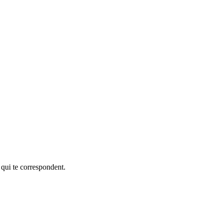
 qui te correspondent.