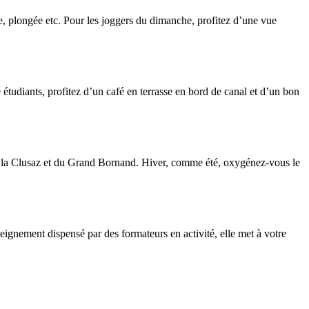
dle, plongée etc. Pour les joggers du dimanche, profitez d’une vue
 étudiants, profitez d’un café en terrasse en bord de canal et d’un bon
ki la Clusaz et du Grand Bornand. Hiver, comme été, oxygénez-vous le
eignement dispensé par des formateurs en activité, elle met à votre