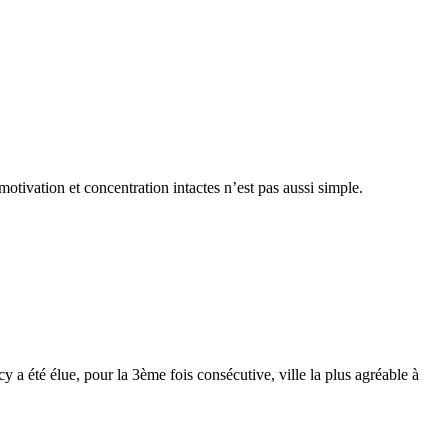
otivation et concentration intactes n’est pas aussi simple.
y a été élue, pour la 3ème fois consécutive, ville la plus agréable à