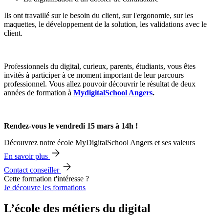
Ils ont travaillé sur le besoin du client, sur l'ergonomie, sur les
maquettes, le développement de la solution, les validations avec le
client.
Professionnels du digital, curieux, parents, étudiants, vous êtes
invités à participer à ce moment important de leur parcours
professionnel. Vous allez pouvoir découvrir le résultat de deux
années de formation à
MydigitalSchool Angers
.
Rendez-vous le vendredi 15 mars à 14h !
Découvrez notre école MyDigitalSchool Angers et ses valeurs
En savoir plus
Contact conseiller
Cette formation t'intéresse ?
Je découvre les formations
L’école des métiers du digital