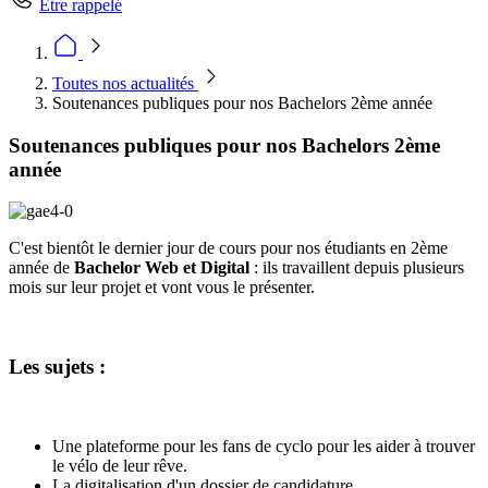
Être rappelé
Toutes nos actualités
Soutenances publiques pour nos Bachelors 2ème année
Soutenances publiques pour nos Bachelors 2ème
année
C'est bientôt le dernier jour de cours pour nos étudiants en 2ème
année de
Bachelor Web et Digital
: ils travaillent depuis plusieurs
mois sur leur projet et vont vous le présenter.
Les sujets :
Une plateforme pour les fans de cyclo pour les aider à trouver
le vélo de leur rêve.
La digitalisation d'un dossier de candidature