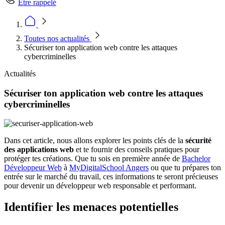
Être rappelé
Toutes nos actualités
Sécuriser ton application web contre les attaques
cybercriminelles
Actualités
Sécuriser ton application web contre les attaques
cybercriminelles
Dans cet article, nous allons explorer les points clés de la
sécurité
des applications web
et te fournir des conseils pratiques pour
protéger tes créations. Que tu sois en première année de
Bachelor
Développeur Web
à
MyDigitalSchool Angers
ou que tu prépares ton
entrée sur le marché du travail, ces informations te seront précieuses
pour devenir un développeur web responsable et performant.
Identifier les menaces potentielles