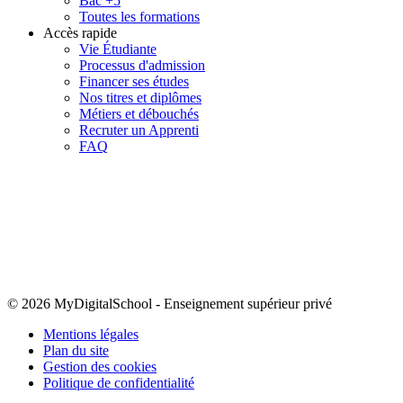
Bac +5
Toutes les formations
Accès rapide
Vie Étudiante
Processus d'admission
Financer ses études
Nos titres et diplômes
Métiers et débouchés
Recruter un Apprenti
FAQ
© 2026 MyDigitalSchool
-
Enseignement supérieur privé
Mentions légales
Plan du site
Gestion des cookies
Politique de confidentialité