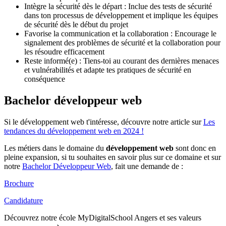
Intègre la sécurité dès le départ : Inclue des tests de sécurité
dans ton processus de développement et implique les équipes
de sécurité dès le début du projet
Favorise la communication et la collaboration : Encourage le
signalement des problèmes de sécurité et la collaboration pour
les résoudre efficacement
Reste informé(e) : Tiens-toi au courant des dernières menaces
et vulnérabilités et adapte tes pratiques de sécurité en
conséquence
Bachelor développeur web
Si le développement web t'intéresse, découvre notre article sur
Les
tendances du développement web en 2024 !
Les métiers dans le domaine du
développement web
sont donc en
pleine expansion, si tu souhaites en savoir plus sur ce domaine et sur
notre
Bachelor Développeur Web
, fait une demande de :
Brochure
Candidature
Découvrez notre école MyDigitalSchool Angers et ses valeurs