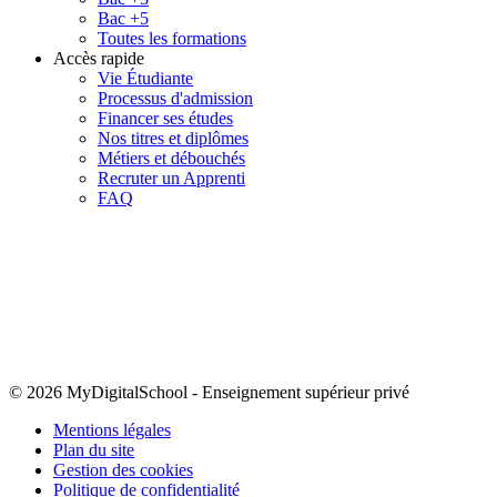
Bac +5
Toutes les formations
Accès rapide
Vie Étudiante
Processus d'admission
Financer ses études
Nos titres et diplômes
Métiers et débouchés
Recruter un Apprenti
FAQ
© 2026 MyDigitalSchool
-
Enseignement supérieur privé
Mentions légales
Plan du site
Gestion des cookies
Politique de confidentialité