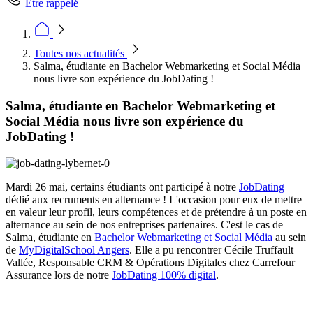
Être rappelé
Toutes nos actualités
Salma, étudiante en Bachelor Webmarketing et Social Média
nous livre son expérience du JobDating !
Salma, étudiante en Bachelor Webmarketing et
Social Média nous livre son expérience du
JobDating !
Mardi 26 mai, certains étudiants ont participé à notre
JobDating
dédié aux recruments en alternance ! L'occasion pour eux de mettre
en valeur leur profil, leurs compétences et de prétendre à un poste en
alternance au sein de nos entreprises partenaires. C'est le cas de
Salma, étudiante en
Bachelor Webmarketing et Social Média
au sein
de
MyDigitalSchool Angers
. Elle a pu rencontrer Cécile Truffault
Vallée, Responsable CRM & Opérations Digitales chez Carrefour
Assurance lors de notre
JobDating 100% digital
.