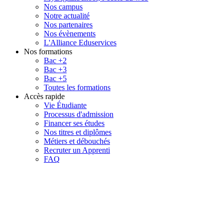
Nos campus
Notre actualité
Nos partenaires
Nos évènements
L'Alliance Eduservices
Nos formations
Bac +2
Bac +3
Bac +5
Toutes les formations
Accès rapide
Vie Étudiante
Processus d'admission
Financer ses études
Nos titres et diplômes
Métiers et débouchés
Recruter un Apprenti
FAQ