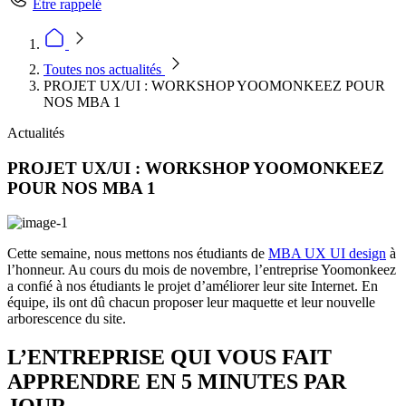
Être rappelé
Toutes nos actualités
PROJET UX/UI : WORKSHOP YOOMONKEEZ POUR
NOS MBA 1
Actualités
PROJET UX/UI : WORKSHOP YOOMONKEEZ
POUR NOS MBA 1
Cette semaine, nous mettons nos étudiants de
MBA UX UI design
à
l’honneur. Au cours du mois de novembre, l’entreprise Yoomonkeez
a confié à nos étudiants le projet d’améliorer leur site Internet. En
équipe, ils ont dû chacun proposer leur maquette et leur nouvelle
arborescence du site.
L’ENTREPRISE QUI VOUS FAIT
APPRENDRE EN 5 MINUTES PAR