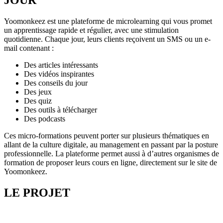
JOUR
Yoomonkeez est une plateforme de microlearning qui vous promet
un apprentissage rapide et régulier, avec une stimulation
quotidienne. Chaque jour, leurs clients reçoivent un SMS ou un e-
mail contenant :
Des articles intéressants
Des vidéos inspirantes
Des conseils du jour
Des jeux
Des quiz
Des outils à télécharger
Des podcasts
Ces micro-formations peuvent porter sur plusieurs thématiques en
allant de la culture digitale, au management en passant par la posture
professionnelle. La plateforme permet aussi à d’autres organismes de
formation de proposer leurs cours en ligne, directement sur le site de
Yoomonkeez.
LE PROJET