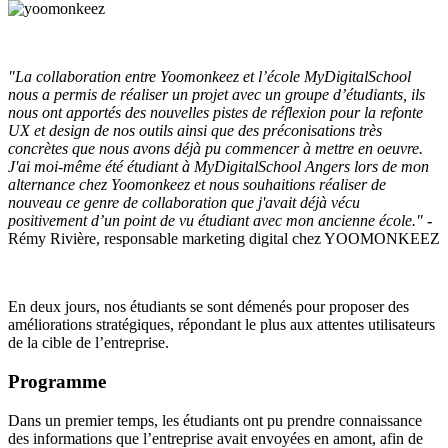
"La collaboration entre Yoomonkeez et l’école MyDigitalSchool
nous a permis de réaliser un projet avec un groupe d’étudiants, ils
nous ont apportés des nouvelles pistes de réflexion pour la refonte
UX et design de nos outils ainsi que des préconisations très
concrètes que nous avons déjà pu commencer à mettre en oeuvre.
J'ai moi-même été étudiant à MyDigitalSchool Angers lors de mon
alternance chez Yoomonkeez et nous souhaitions réaliser de
nouveau ce genre de collaboration que j'avait déjà vécu
positivement d’un point de vu étudiant avec mon ancienne école."
-
Rémy Rivière, responsable marketing digital chez YOOMONKEEZ
En deux jours, nos étudiants se sont démenés pour proposer des
améliorations stratégiques, répondant le plus aux attentes utilisateurs
de la cible de l’entreprise.
Programme
Dans un premier temps, les étudiants ont pu prendre connaissance
des informations que l’entreprise avait envoyées en amont, afin de