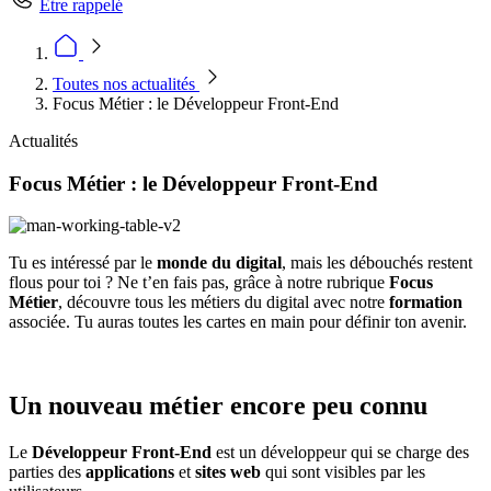
Être rappelé
Toutes nos actualités
Focus Métier : le Développeur Front-End
Actualités
Focus Métier : le Développeur Front-End
Tu es intéressé par le
monde du digital
, mais les débouchés restent
flous pour toi ? Ne t’en fais pas, grâce à notre rubrique
Focus
Métier
, découvre tous les métiers du digital avec notre
formation
associée. Tu auras toutes les cartes en main pour définir ton avenir.
Un nouveau métier encore peu connu
Le
Développeur Front-End
est un développeur qui se charge des
parties des
applications
et
sites web
qui sont visibles par les