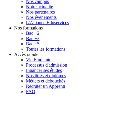
Nos campus
Notre actualité
Nos partenaires
Nos évènements
L'Alliance Eduservices
Nos formations
Bac +2
Bac +3
Bac +5
Toutes les formations
Accès rapide
Vie Étudiante
Processus d'admission
Financer ses études
Nos titres et diplômes
Métiers et débouchés
Recruter un Apprenti
FAQ