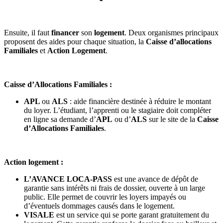
Ensuite, il faut
financer
son
logement
. Deux organismes principaux
proposent des aides pour chaque situation, la
Caisse d’allocations
Familiales
et
Action Logement
.
Caisse d’Allocations Familiales :
APL
ou
ALS
: aide financière destinée à réduire le montant
du loyer. L’étudiant, l’apprenti ou le stagiaire doit compléter
en ligne sa demande d’
APL
ou d’
ALS
sur le site de la
Caisse
d’Allocations Familiales
.
Action logement :
L’AVANCE LOCA-PASS
est une avance de dépôt de
garantie sans intérêts ni frais de dossier, ouverte à un large
public. Elle permet de couvrir les loyers impayés ou
d’éventuels dommages causés dans le logement.
VISALE
est un service qui se porte garant gratuitement du