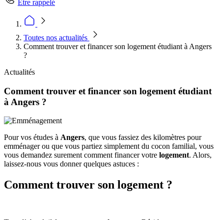
Être rappelé
Toutes nos actualités
Comment trouver et financer son logement étudiant à Angers
?
Actualités
Comment trouver et financer son logement étudiant
à Angers ?
Pour vos études à
Angers
, que vous fassiez des kilomètres pour
emménager ou que vous partiez simplement du cocon familial, vous
vous demandez surement comment financer votre
logement
. Alors,
laissez-nous vous donner quelques astuces :
Comment trouver son logement ?