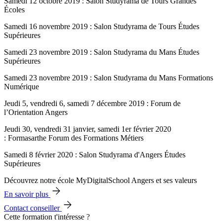
Samedi 12 octobre 2019 : Salon Studyrama de Tours Grandes
Écoles
Samedi 16 novembre 2019 : Salon Studyrama de Tours Études
Supérieures
Samedi 23 novembre 2019 : Salon Studyrama du Mans Études
Supérieures
Samedi 23 novembre 2019 : Salon Studyrama du Mans Formations
Numérique
Jeudi 5, vendredi 6, samedi 7 décembre 2019 : Forum de
l’Orientation Angers
Jeudi 30, vendredi 31 janvier, samedi 1er février 2020
: Formasarthe Forum des Formations Métiers
Samedi 8 février 2020 : Salon Studyrama d'Angers Études
Supérieures
Découvrez notre école MyDigitalSchool Angers et ses valeurs
En savoir plus
Contact conseiller
Cette formation t'intéresse ?