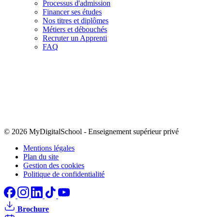
Processus d'admission
Financer ses études
Nos titres et diplômes
Métiers et débouchés
Recruter un Apprenti
FAQ
© 2026 MyDigitalSchool
-
Enseignement supérieur privé
Mentions légales
Plan du site
Gestion des cookies
Politique de confidentialité
Brochure