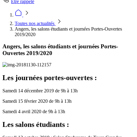
Être rappelé
Toutes nos actualités
Angers, les salons étudiants et journées Portes-Ouvertes
2019/2020
Angers, les salons étudiants et journées Portes-
Ouvertes 2019/2020
Les journées portes-ouvertes :
Samedi 14 décembre 2019 de 9h à 13h
Samedi 15 février 2020 de 9h à 13h
Samedi 4 avril 2020 de 9h à 13h
Les salons étudiants :