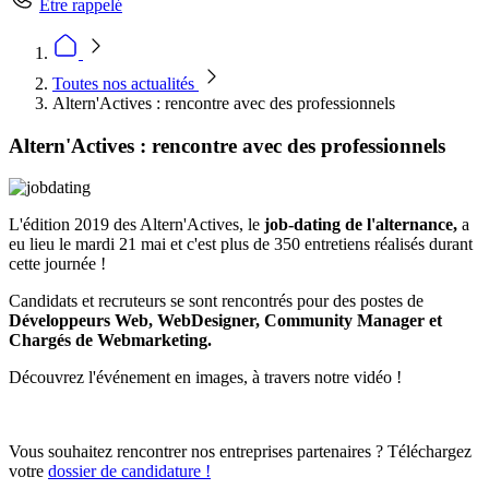
Être rappelé
Toutes nos actualités
Altern'Actives : rencontre avec des professionnels
Altern'Actives : rencontre avec des professionnels
L'édition 2019 des Altern'Actives, le
job-dating de l'alternance,
a
eu lieu le mardi 21 mai et c'est plus de 350 entretiens réalisés durant
cette journée !
Candidats et recruteurs se sont rencontrés pour des postes de
Développeurs Web, WebDesigner, Community Manager et
Chargés de Webmarketing.
Découvrez l'événement en images, à travers notre vidéo !
Vous souhaitez rencontrer nos entreprises partenaires ? Téléchargez
votre
dossier de candidature !